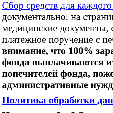
Сбор средств для каждого
документально: на стран
медицинские документы, с
платежное поручение с пе
внимание, что 100% зар
фонда выплачиваются из
попечителей фонда, пож
административные нужды
Политика обработки да