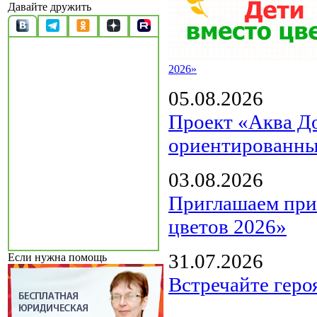
Давайте дружить
2026»
05.08.2026
Проект «Аква Д
ориентированны
03.08.2026
Приглашаем прин
цветов 2026»
31.07.2026
Если нужна помощь
Встречайте геро