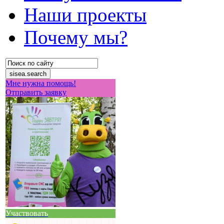
Наши проекты
Почему мы?
Мне нужна помощь!
Отправить заявку
Участвовать