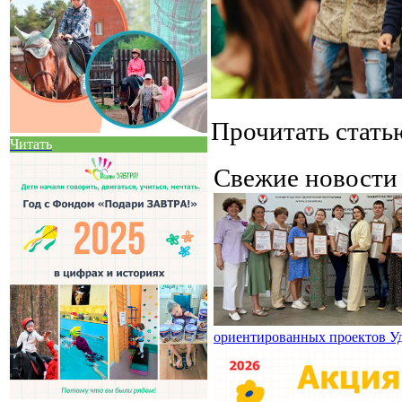
Прочитать стат
Читать
Свежие новост
ориентированных проектов У