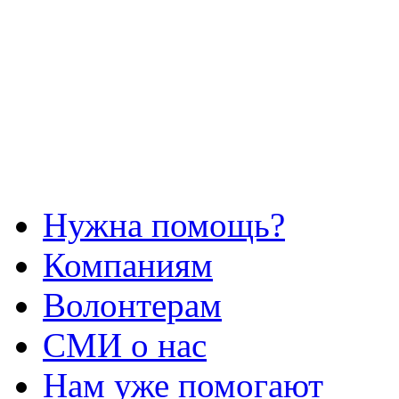
Нужна помощь?
Компаниям
Волонтерам
СМИ о нас
Нам уже помогают