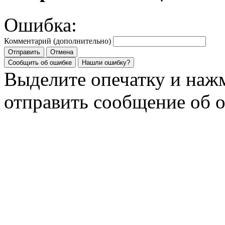
Ошибка:
Комментарий (дополнительно)
Отправить
Отмена
Сообщить об ошибке
Нашли ошибку?
Выделите опечатку и на
отправить сообщение об 