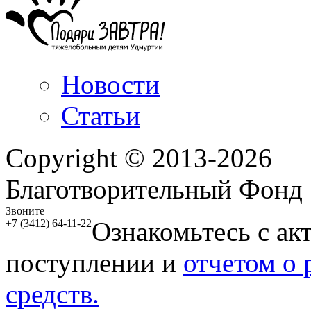
Новости
Статьи
Copyright © 2013-2026
Благотворительный Фонд
Звоните
Ознакомьтесь с ак
+7 (3412) 64-11-22
поступлении и
отчетом о
средств.