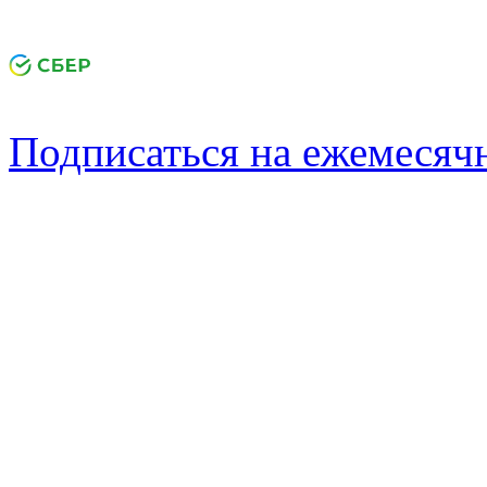
Подписаться на ежемеся