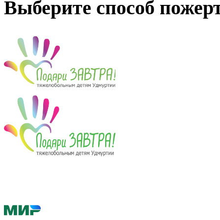
Выберите способ пожер