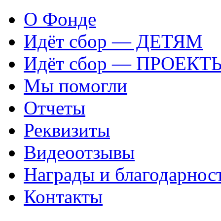
О Фонде
Идёт сбор — ДЕТЯМ
Идёт сбор — ПРОЕКТ
Мы помогли
Отчеты
Реквизиты
Видеоотзывы
Награды и благодарнос
Контакты