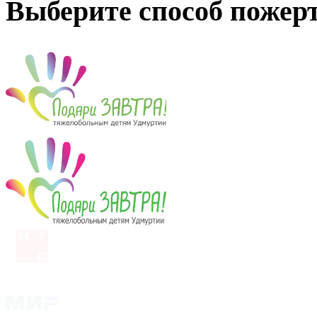
Выберите способ пожер