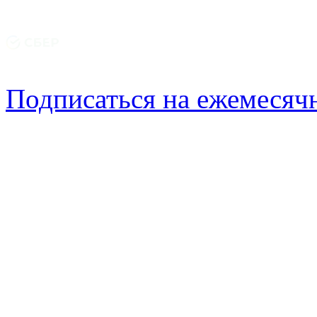
Подписаться на ежемеся