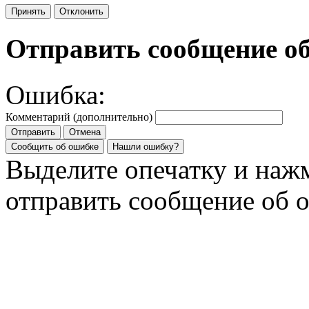
Принять
Отклонить
Отправить сообщение о
Ошибка:
Комментарий (дополнительно)
Отправить
Отмена
Сообщить об ошибке
Нашли ошибку?
Выделите опечатку и на
отправить сообщение об 