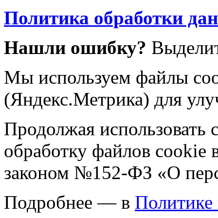
Политика обработки да
Нашли ошибку?
Выделит
Мы используем файлы coo
(Яндекс.Метрика) для улу
Продолжая использовать са
обработку файлов cookie 
законом №152-ФЗ «О пер
Подробнее — в
Политике