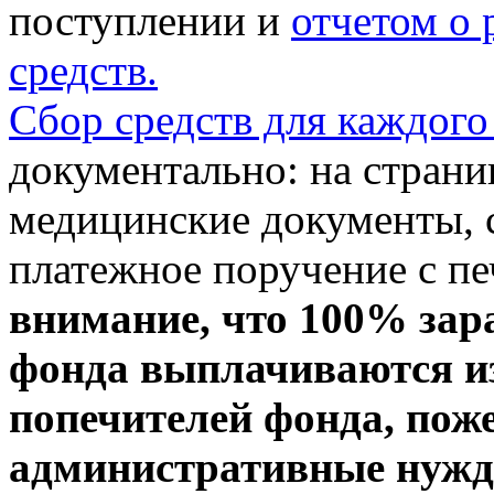
поступлении и
отчетом о
средств.
Сбор средств для каждого
документально: на стран
медицинские документы, с
платежное поручение с пе
внимание, что 100% зар
фонда выплачиваются из
попечителей фонда, пож
административные нужды