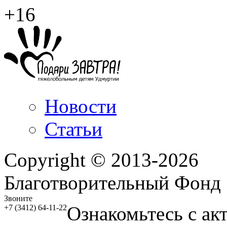
+16
Новости
Статьи
Copyright © 2013-2026
Благотворительный Фонд
Звоните
Ознакомьтесь с ак
+7 (3412) 64-11-22