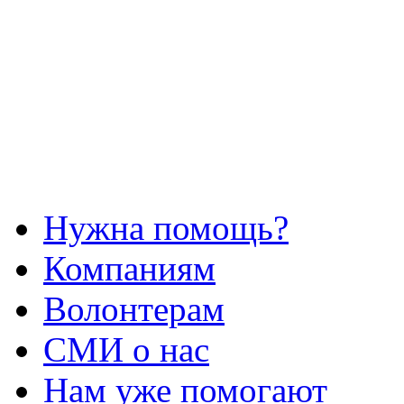
Нужна помощь?
Компаниям
Волонтерам
СМИ о нас
Нам уже помогают