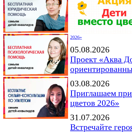
2026»
05.08.2026
Проект «Аква Д
ориентированны
03.08.2026
Приглашаем прин
цветов 2026»
31.07.2026
Встречайте геро