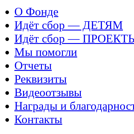
О Фонде
Идёт сбор — ДЕТЯМ
Идёт сбор — ПРОЕКТ
Мы помогли
Отчеты
Реквизиты
Видеоотзывы
Награды и благодарнос
Контакты