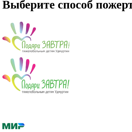
Выберите способ пожер