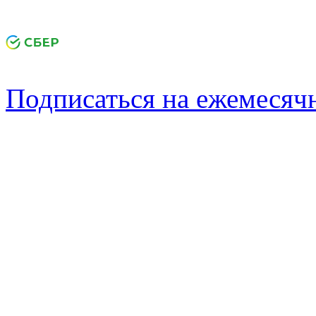
Подписаться на ежемеся