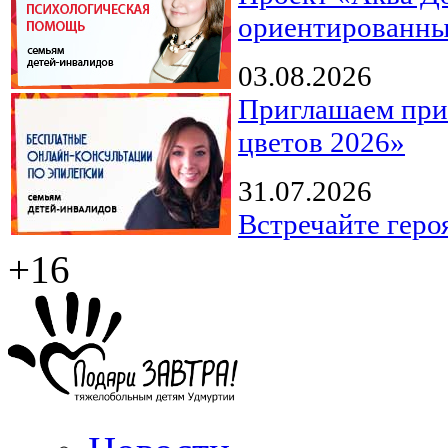
ориентированны
03.08.2026
Приглашаем прин
цветов 2026»
31.07.2026
Встречайте геро
+16