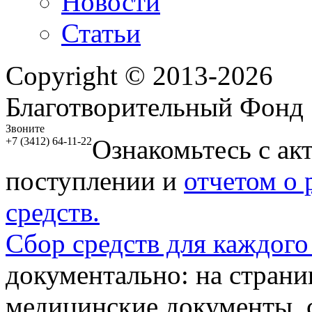
Новости
Статьи
Copyright © 2013-2026
Благотворительный Фонд
Звоните
Ознакомьтесь с ак
+7 (3412) 64-11-22
поступлении и
отчетом о
средств.
Сбор средств для каждого
документально: на стран
медицинские документы, с