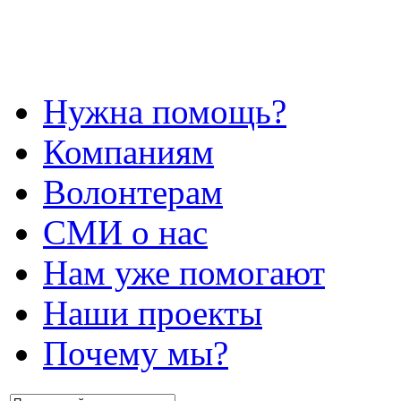
Нужна помощь?
Компаниям
Волонтерам
СМИ о нас
Нам уже помогают
Наши проекты
Почему мы?