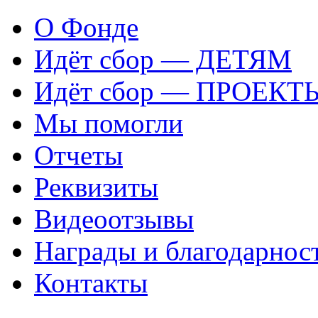
О Фонде
Идёт сбор — ДЕТЯМ
Идёт сбор — ПРОЕКТ
Мы помогли
Отчеты
Реквизиты
Видеоотзывы
Награды и благодарнос
Контакты