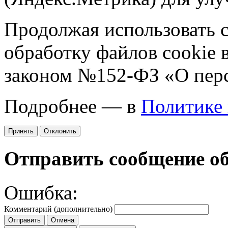
Продолжая использовать са
обработку файлов cookie 
законом №152-ФЗ «О пер
Подробнее — в
Политике
Принять
Отклонить
Отправить сообщение о
Ошибка:
Комментарий (дополнительно)
Отправить
Отмена