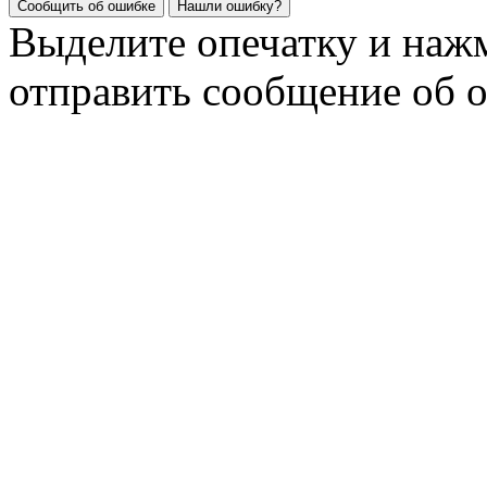
Сообщить об ошибке
Нашли ошибку?
Выделите опечатку и на
отправить сообщение об 