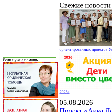
Свежие новост
ориентированных проектов У
Если нужна помощь
2026»
05.08.2026
Проект «Аква Д