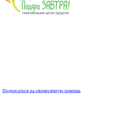
Подписаться на ежемесячную помощь