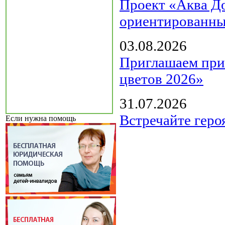
Проект «Аква Д
ориентированны
03.08.2026
Приглашаем прин
цветов 2026»
31.07.2026
Встречайте геро
Если нужна помощь