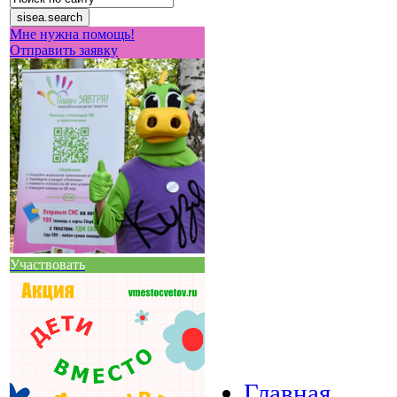
Мне нужна помощь!
Отправить заявку
Участвовать
Главная