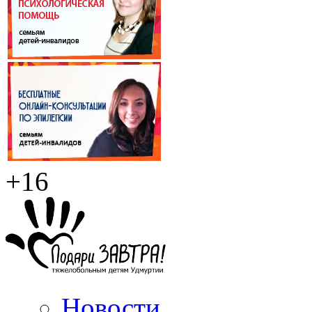
+16
Новости