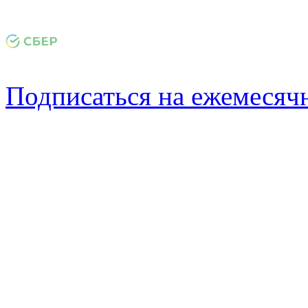
Подписаться на ежемеся