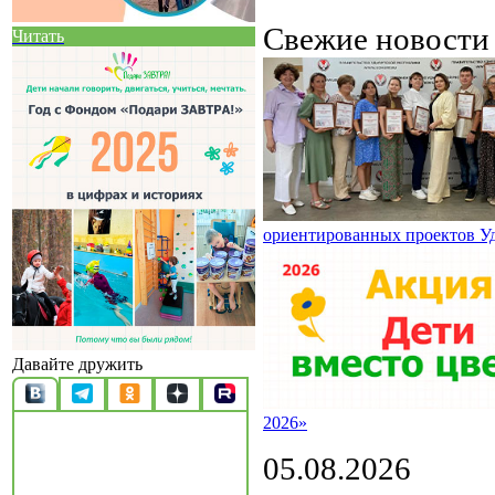
Свежие новост
Читать
ориентированных проектов У
Давайте дружить
2026»
05.08.2026