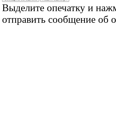
Выделите опечатку и на
отправить сообщение об 