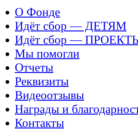
О Фонде
Идёт сбор — ДЕТЯМ
Идёт сбор — ПРОЕКТ
Мы помогли
Отчеты
Реквизиты
Видеоотзывы
Награды и благодарнос
Контакты