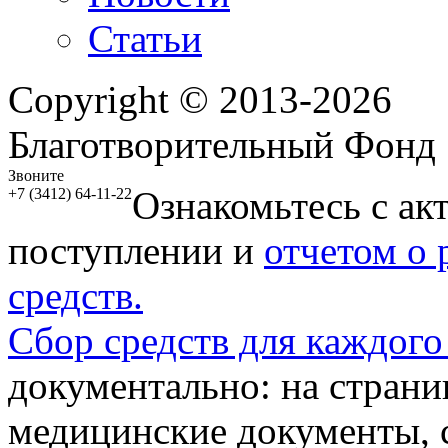
Статьи
Copyright © 2013-2026
Благотворительный Фонд
Звоните
Ознакомьтесь с ак
+7 (3412) 64-11-22
поступлении и
отчетом о
средств.
Сбор средств для каждого
документально: на стран
медицинские документы, с