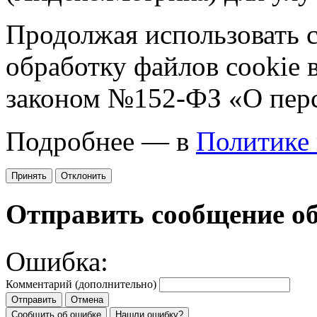
Продолжая использовать са
обработку файлов cookie 
законом №152-ФЗ «О пер
Подробнее — в
Политике
Принять
Отклонить
Отправить сообщение о
Ошибка:
Комментарий (дополнительно)
Отправить
Отмена
Сообщить об ошибке
Нашли ошибку?