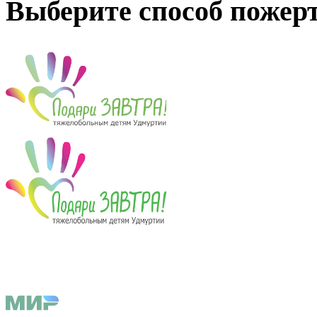
Выберите способ пожер