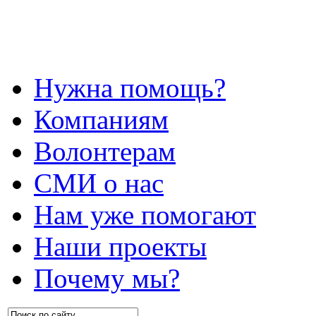
Нужна помощь?
Компаниям
Волонтерам
СМИ о нас
Нам уже помогают
Наши проекты
Почему мы?