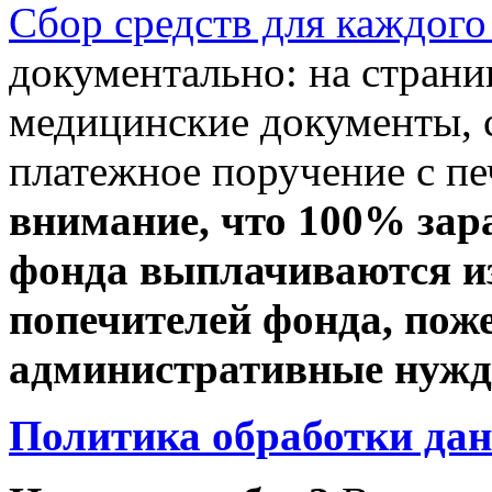
Сбор средств для каждого
документально: на стран
медицинские документы, с
платежное поручение с пе
внимание, что 100% зар
фонда выплачиваются из
попечителей фонда, пож
административные нужды
Политика обработки да