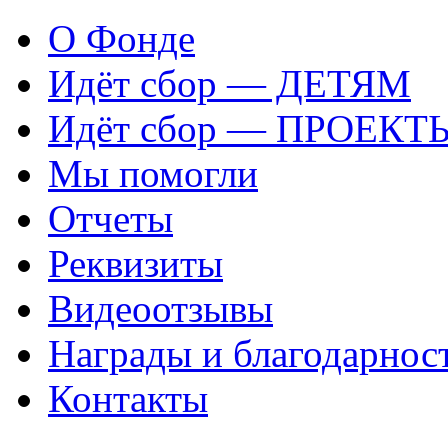
О Фонде
Идёт сбор — ДЕТЯМ
Идёт сбор — ПРОЕКТ
Мы помогли
Отчеты
Реквизиты
Видеоотзывы
Награды и благодарнос
Контакты