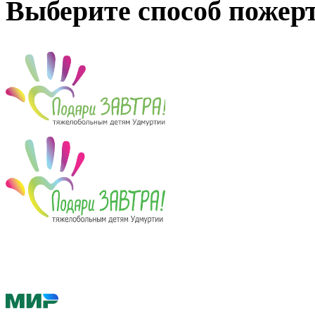
Выберите способ пожер