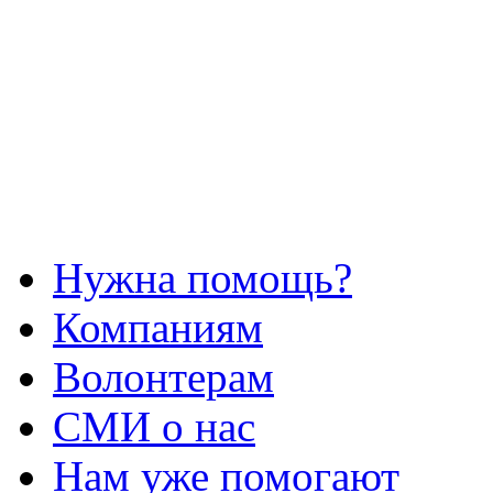
Нужна помощь?
Компаниям
Волонтерам
СМИ о нас
Нам уже помогают