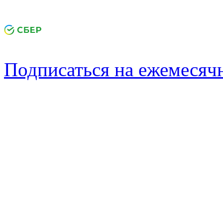
Подписаться на ежемеся