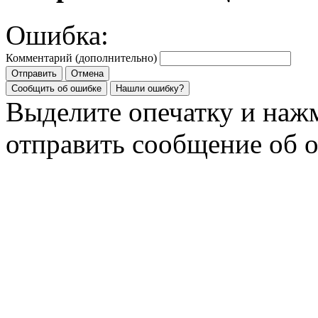
Ошибка:
Комментарий (дополнительно)
Отправить
Отмена
Сообщить об ошибке
Нашли ошибку?
Выделите опечатку и на
отправить сообщение об 