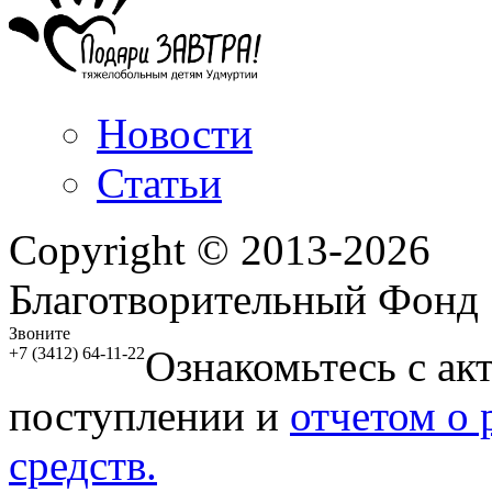
Новости
Статьи
Copyright © 2013-2026
Благотворительный Фонд
Звоните
Ознакомьтесь с ак
+7 (3412) 64-11-22
поступлении и
отчетом о
средств.