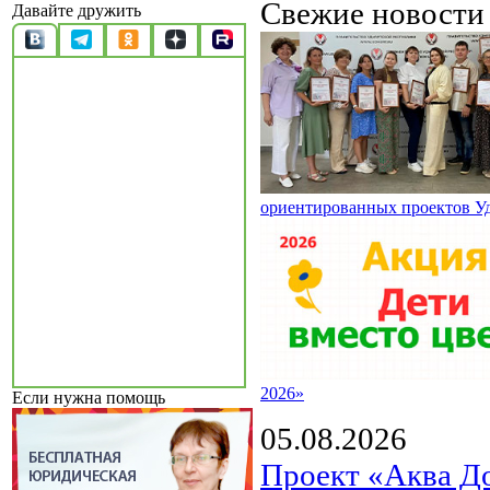
Свежие новост
Давайте дружить
ориентированных проектов У
2026»
Если нужна помощь
05.08.2026
Проект «Аква Д