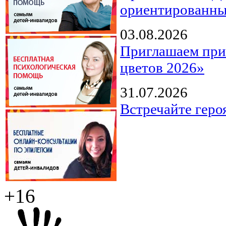
ориентированны
03.08.2026
Приглашаем прин
цветов 2026»
31.07.2026
Встречайте геро
+16