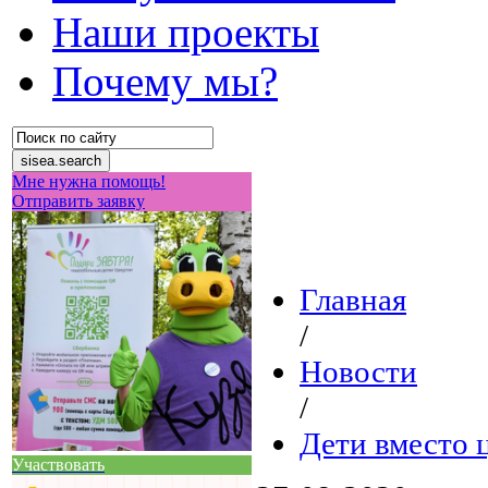
Наши проекты
Почему мы?
Мне нужна помощь!
Отправить заявку
Главная
/
Новости
/
Дети вместо 
Участвовать