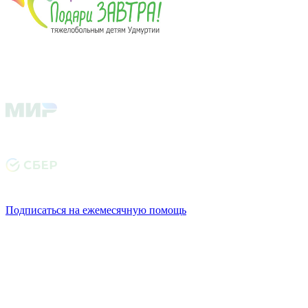
Подписаться на ежемесячную помощь