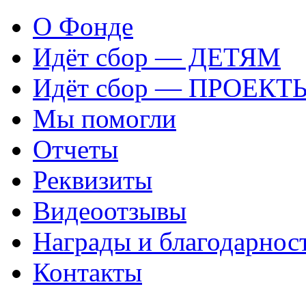
О Фонде
Идёт сбор — ДЕТЯМ
Идёт сбор — ПРОЕКТ
Мы помогли
Отчеты
Реквизиты
Видеоотзывы
Награды и благодарнос
Контакты