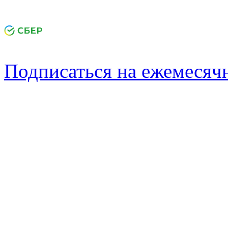
Подписаться на ежемеся