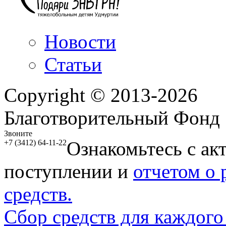
Новости
Статьи
Copyright © 2013-2026
Благотворительный Фонд
Звоните
Ознакомьтесь с ак
+7 (3412) 64-11-22
поступлении и
отчетом о
средств.
Сбор средств для каждого