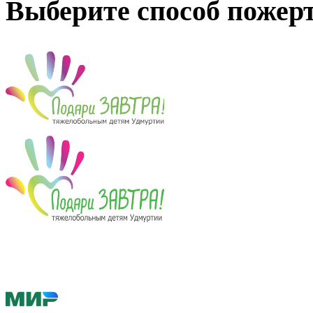
Выберите способ пожер