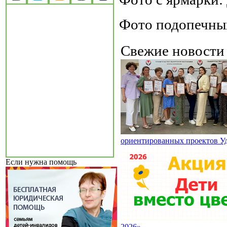
Фото подопечны
Свежие новост
ориентированных проектов У
Если нужна помощь
2026»