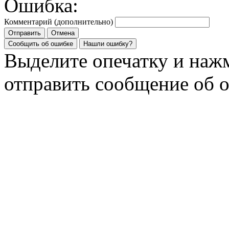
Ошибка:
Комментарий (дополнительно)
Отправить
Отмена
Сообщить об ошибке
Нашли ошибку?
Выделите опечатку и на
отправить сообщение об 