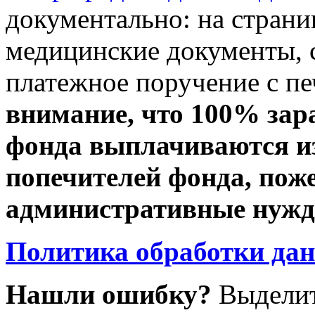
документально: на стран
медицинские документы, с
платежное поручение с пе
внимание, что 100% зар
фонда выплачиваются из
попечителей фонда, пож
административные нужды
Политика обработки да
Нашли ошибку?
Выделит