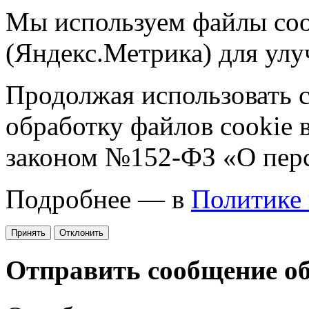
Мы используем файлы coo
(Яндекс.Метрика) для улу
Продолжая использовать са
обработку файлов cookie 
законом №152-ФЗ «О пер
Подробнее — в
Политике
Принять
Отклонить
Отправить сообщение о