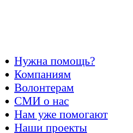
Нужна помощь?
Компаниям
Волонтерам
СМИ о нас
Нам уже помогают
Наши проекты