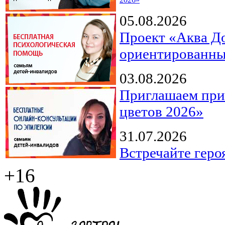
05.08.2026
Проект «Аква Д
ориентированны
03.08.2026
Приглашаем прин
цветов 2026»
31.07.2026
Встречайте геро
+16