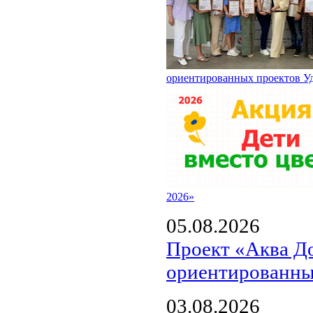
ориентированных проектов У
2026»
05.08.2026
Проект «Аква Д
ориентированны
03.08.2026