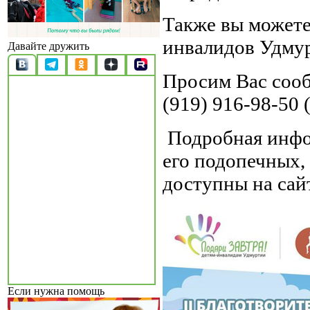
Также вы можете
инвалидов Удму
Давайте дружить
Просим Вас сооб
(919) 916-98-50 
Подробная инфо
его подопечных,
доступны на сай
Если нужна помощь