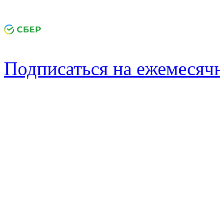
Подписаться на ежемеся