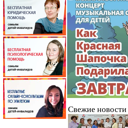
Свежие новост