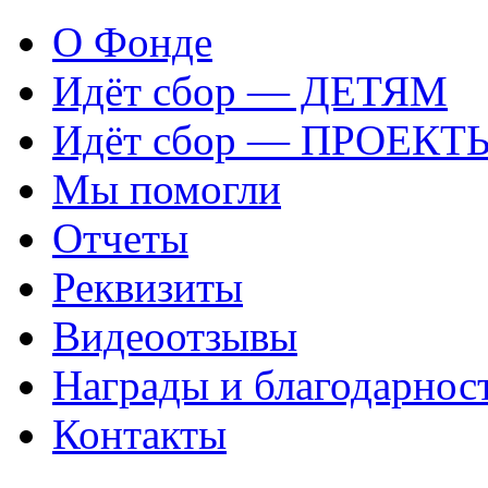
О Фонде
Идёт сбор — ДЕТЯМ
Идёт сбор — ПРОЕКТ
Мы помогли
Отчеты
Реквизиты
Видеоотзывы
Награды и благодарнос
Контакты