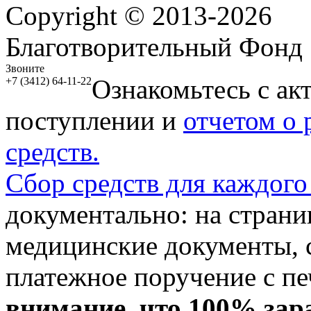
Copyright © 2013-2026
Благотворительный Фонд
Звоните
Ознакомьтесь с ак
+7 (3412) 64-11-22
поступлении и
отчетом о
средств.
Сбор средств для каждого
документально: на стран
медицинские документы, с
платежное поручение с пе
внимание, что 100% зар