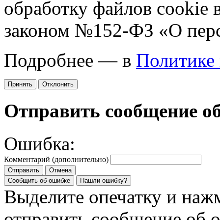
обработку файлов cookie 
законом №152-ФЗ «О пер
Подробнее — в
Политике
Принять
Отклонить
Отправить сообщение о
Ошибка:
Комментарий (дополнительно)
Отправить
Отмена
Сообщить об ошибке
Нашли ошибку?
Выделите опечатку и на
отправить сообщение об 