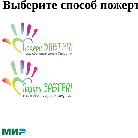
Выберите способ пожер