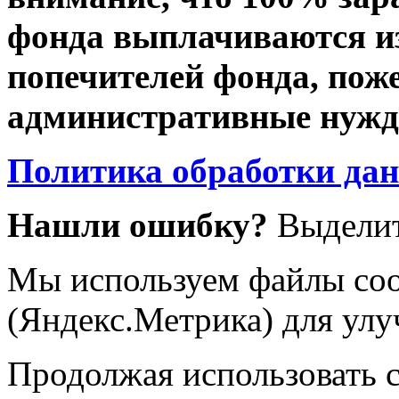
фонда выплачиваются из
попечителей фонда, пож
административные нужды
Политика обработки да
Нашли ошибку?
Выделит
Мы используем файлы coo
(Яндекс.Метрика) для улу
Продолжая использовать са