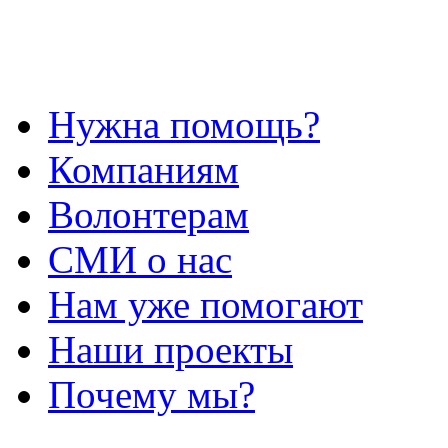
Нужна помощь?
Компаниям
Волонтерам
СМИ о нас
Нам уже помогают
Наши проекты
Почему мы?