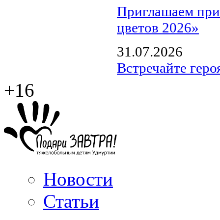
Приглашаем прин
цветов 2026»
31.07.2026
Встречайте геро
+16
Новости
Статьи