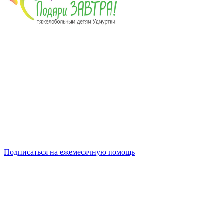
Подписаться на ежемесячную помощь