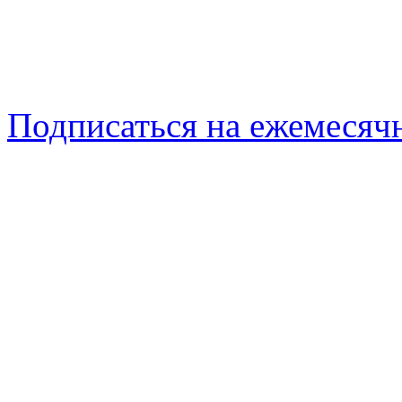
Подписаться на ежемеся