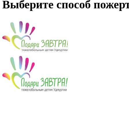
Выберите способ пожер