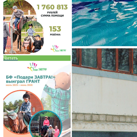
Читать