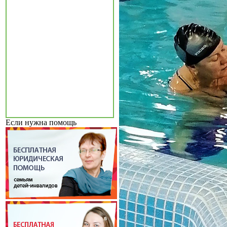
Если нужна помощь