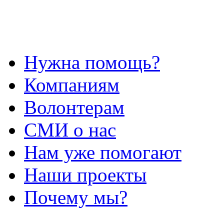
Нужна помощь?
Компаниям
Волонтерам
СМИ о нас
Нам уже помогают
Наши проекты
Почему мы?