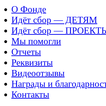
О Фонде
Идёт сбор — ДЕТЯМ
Идёт сбор — ПРОЕКТ
Мы помогли
Отчеты
Реквизиты
Видеоотзывы
Награды и благодарнос
Контакты