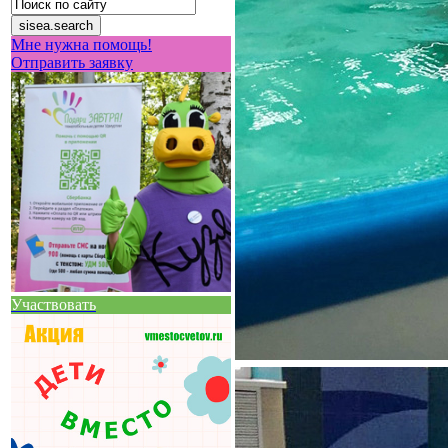
Мне нужна помощь!
Отправить заявку
Участвовать