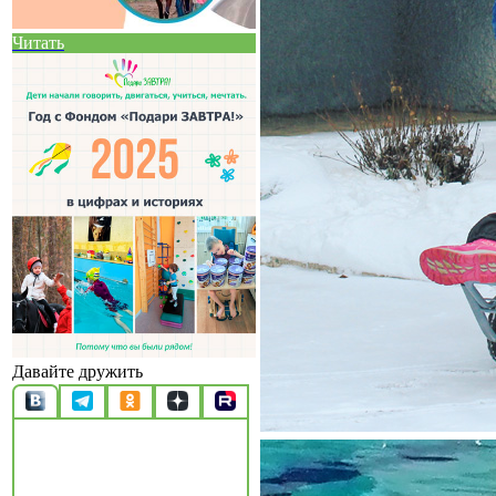
Читать
Давайте дружить