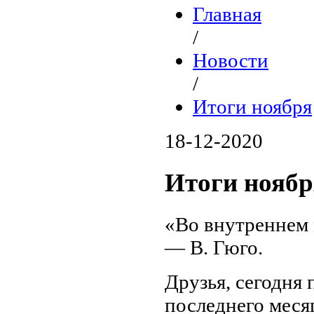
Главная
/
Новости
/
Итоги ноября
18-12-2020
Итоги ноябр
«Во внутреннем 
— В. Гюго.
Друзья, сегодня
последнего меся