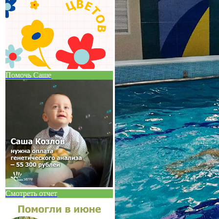
Помочь Саше
Смотреть отчет