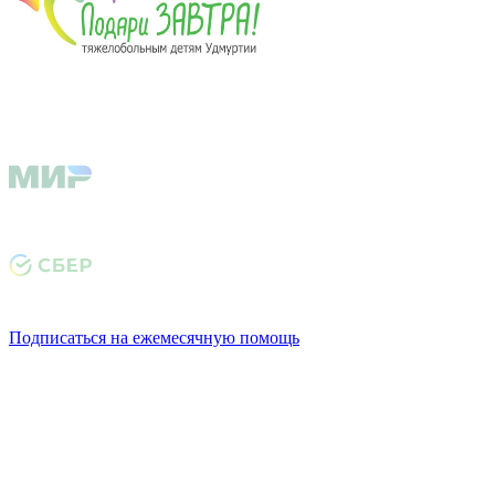
Подписаться на ежемесячную помощь