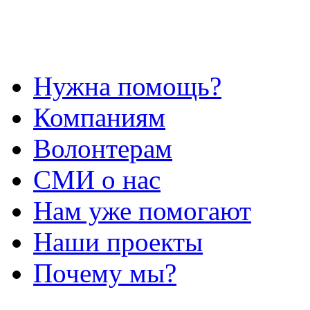
Нужна помощь?
Компаниям
Волонтерам
СМИ о нас
Нам уже помогают
Наши проекты
Почему мы?