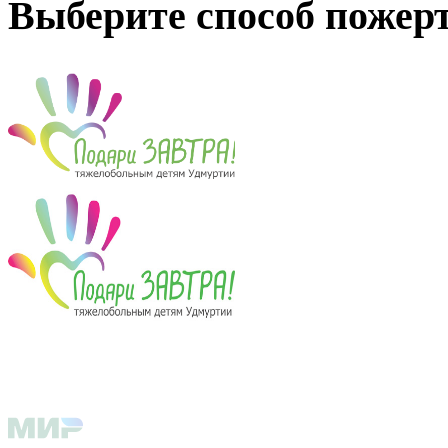
Выберите способ пожер