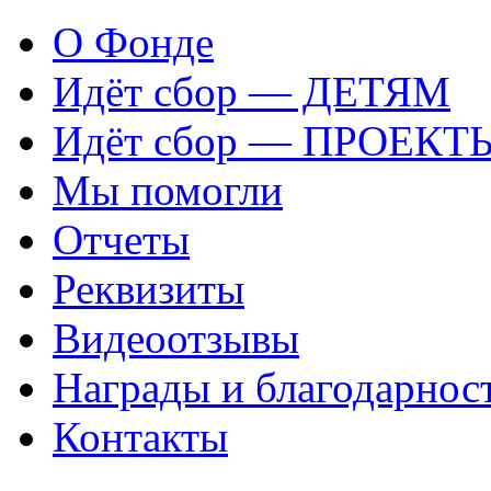
О Фонде
Идёт сбор — ДЕТЯМ
Идёт сбор — ПРОЕКТ
Мы помогли
Отчеты
Реквизиты
Видеоотзывы
Награды и благодарнос
Контакты