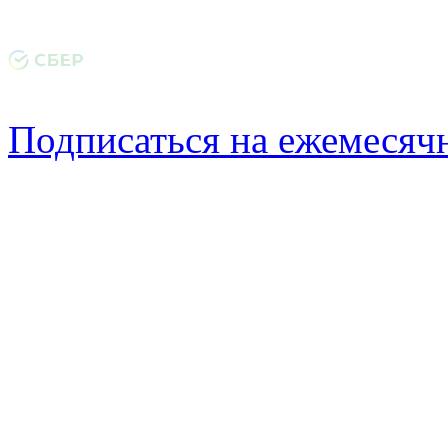
Подписаться на ежемеся