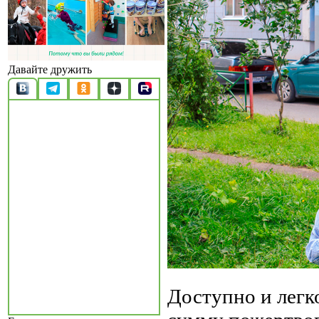
Давайте дружить
Доступно и легк