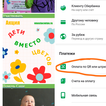
Участвовать
Помочь Саше