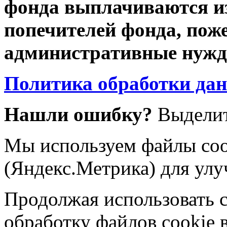
фонда выплачиваются из
попечителей фонда, пож
административные нужды
Политика обработки да
Нашли ошибку?
Выделит
Мы используем файлы coo
(Яндекс.Метрика) для улу
Продолжая использовать са
обработку файлов cookie 