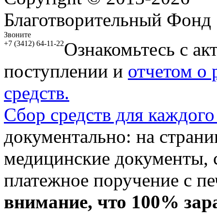
Благотворительный Фонд
Звоните
Ознакомьтесь с ак
+7 (3412) 64-11-22
поступлении и
отчетом о
средств.
Сбор средств для каждого
документально: на стран
медицинские документы, с
платежное поручение с пе
внимание, что 100% зар