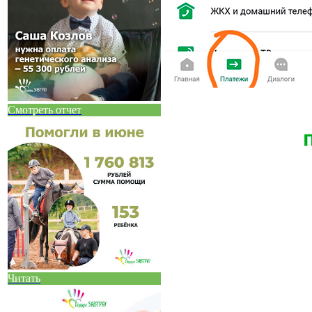
Смотреть отчет
Читать