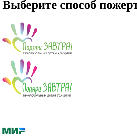
Выберите способ пожер