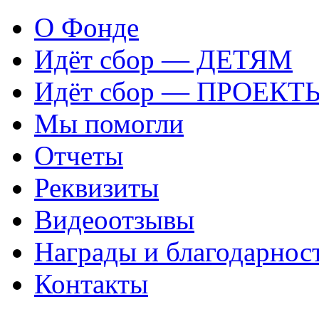
О Фонде
Идёт сбор — ДЕТЯМ
Идёт сбор — ПРОЕКТ
Мы помогли
Отчеты
Реквизиты
Видеоотзывы
Награды и благодарнос
Контакты