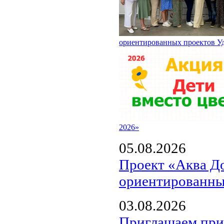
ориентированных проектов У
2026»
05.08.2026
Проект «Аква Д
ориентированны
03.08.2026
Приглашаем прин