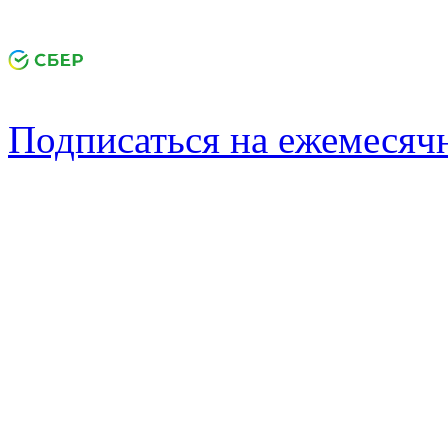
Подписаться на ежемеся