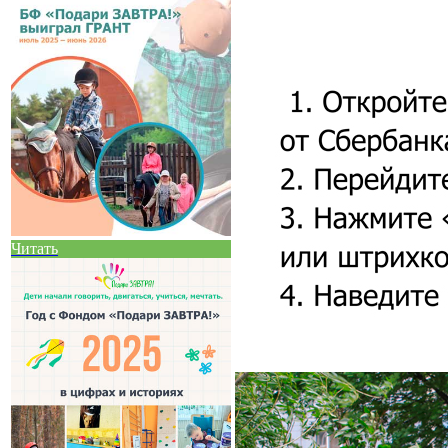
Читать