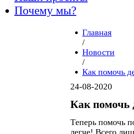
Почему мы?
Главная
/
Новости
/
Как помочь д
24-08-2020
Как помочь
Теперь помочь 
легче! Всего ли