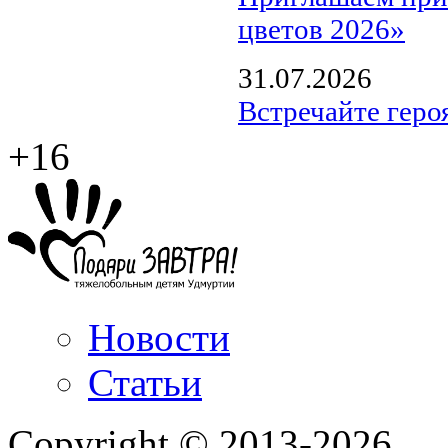
цветов 2026»
31.07.2026
Встречайте геро
+16
Новости
Статьи
Copyright © 2013-2026