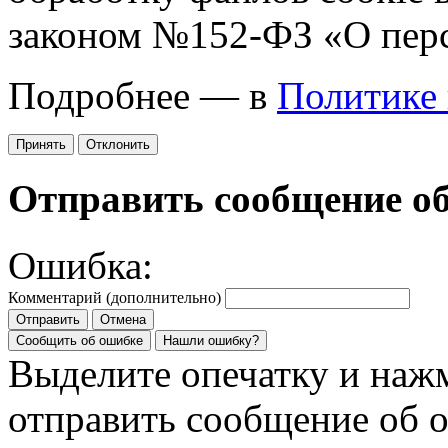
законом №152-ФЗ «О пер
Подробнее — в
Политике
Принять
Отклонить
Отправить сообщение о
Ошибка:
Комментарий (дополнительно)
Отправить
Отмена
Сообщить об ошибке
Нашли ошибку?
Выделите опечатку и на
отправить сообщение об 