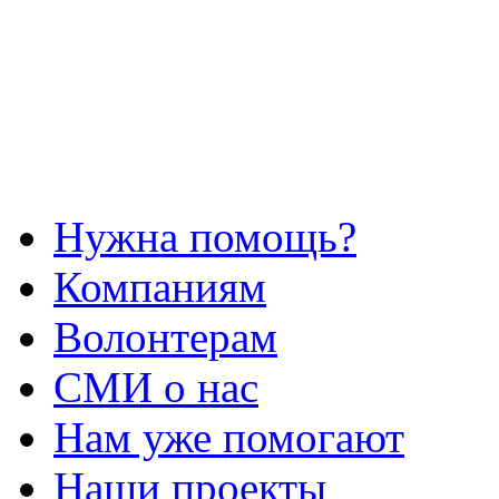
Нужна помощь?
Компаниям
Волонтерам
СМИ о нас
Нам уже помогают
Наши проекты