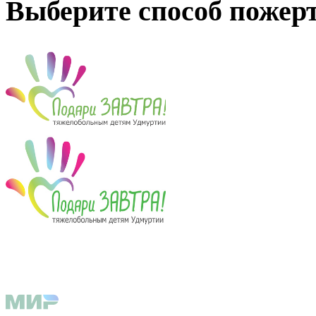
Выберите способ пожер