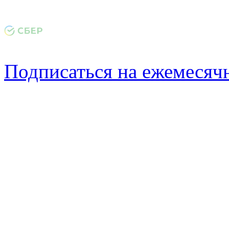
Подписаться на ежемеся