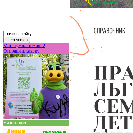
Мне нужна помощь!
Отправить заявку
Участвовать