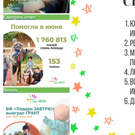
Смотреть отчет
Читать