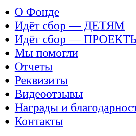
О Фонде
Идёт сбор — ДЕТЯМ
Идёт сбор — ПРОЕКТ
Мы помогли
Отчеты
Реквизиты
Видеоотзывы
Награды и благодарнос
Контакты