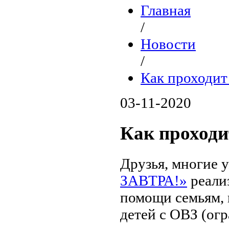
Главная
/
Новости
/
Как проходит
03-11-2020
Как проходи
Друзья, многие у
ЗАВТРА!»
реали
помощи семьям,
детей с ОВЗ (ог