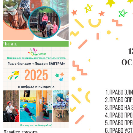
Читать
Давайте дружить