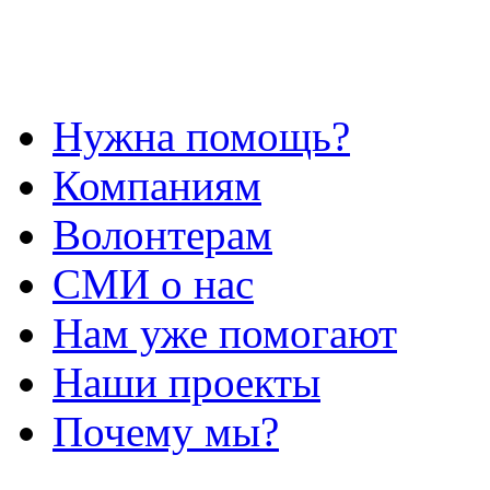
Нужна помощь?
Компаниям
Волонтерам
СМИ о нас
Нам уже помогают
Наши проекты
Почему мы?