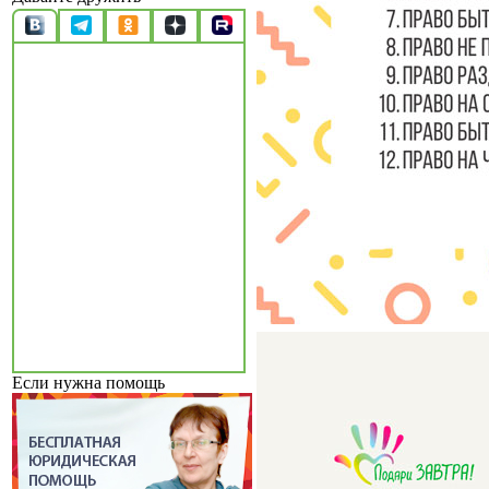
Если нужна помощь