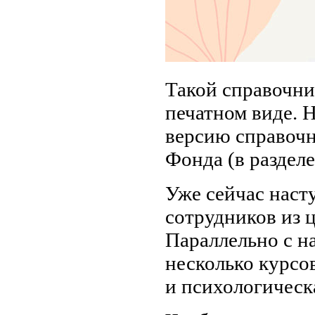
Такой справочни
печатном виде. 
версию справочн
Фонда (в раздел
Уже сейчас наст
сотрудников из 
Параллельно с н
несколько курсо
и психологическ