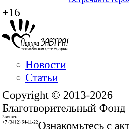
+16
Новости
Статьи
Copyright © 2013-2026
Благотворительный Фонд
Звоните
Ознакомьтесь с ак
+7 (3412) 64-11-22