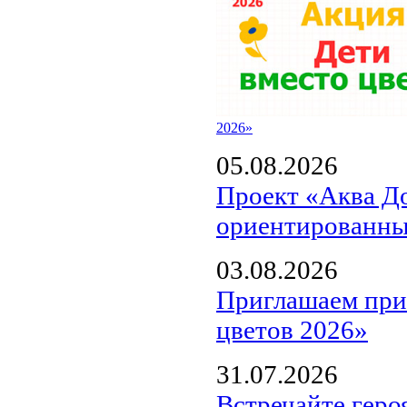
2026»
05.08.2026
Проект «Аква Д
ориентированны
03.08.2026
Приглашаем прин
цветов 2026»
31.07.2026
Встречайте геро