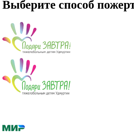
Выберите способ пожер