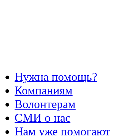
Нужна помощь?
Компаниям
Волонтерам
СМИ о нас
Нам уже помогают