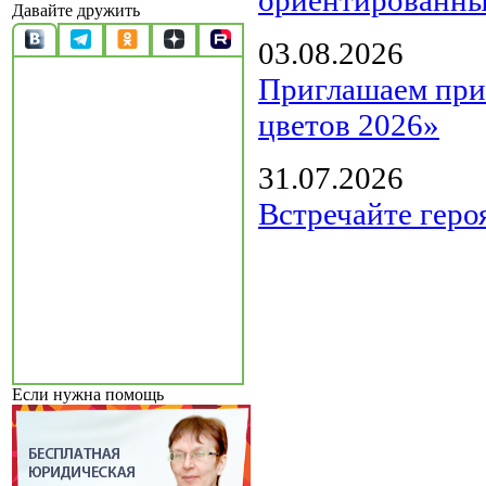
Давайте дружить
03.08.2026
Приглашаем прин
цветов 2026»
31.07.2026
Встречайте геро
Если нужна помощь