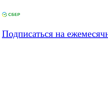
Подписаться на ежемеся