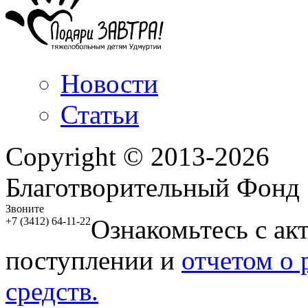
Новости
Статьи
Copyright © 2013-2026
Благотворительный Фонд
Звоните
Ознакомьтесь с ак
+7 (3412) 64-11-22
поступлении и
отчетом о
средств.