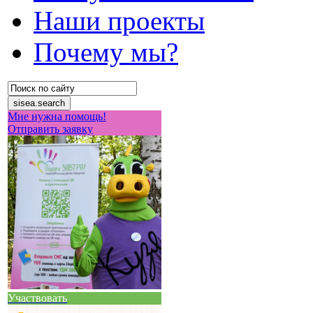
Наши проекты
Почему мы?
Мне нужна помощь!
Отправить заявку
Участвовать