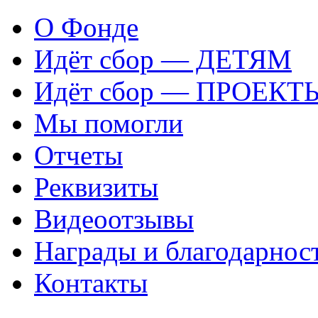
О Фонде
Идёт сбор — ДЕТЯМ
Идёт сбор — ПРОЕКТ
Мы помогли
Отчеты
Реквизиты
Видеоотзывы
Награды и благодарнос
Контакты