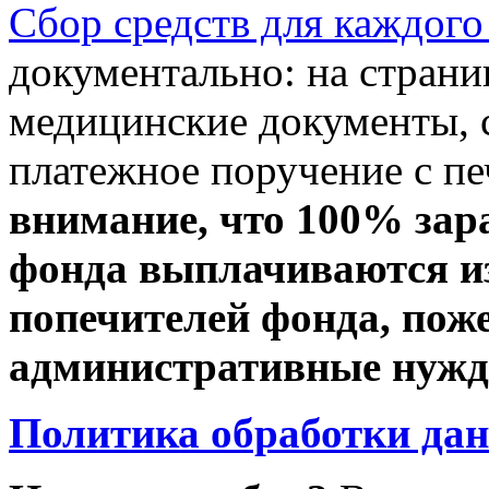
Сбор средств для каждого
документально: на стран
медицинские документы, с
платежное поручение с пе
внимание, что 100% зар
фонда выплачиваются из
попечителей фонда, пож
административные нужды
Политика обработки да