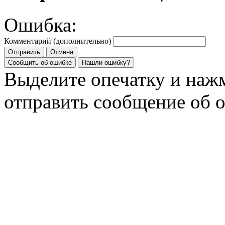
Ошибка:
Комментарий (дополнительно)
Отправить
Отмена
Сообщить об ошибке
Нашли ошибку?
Выделите опечатку и на
отправить сообщение об 