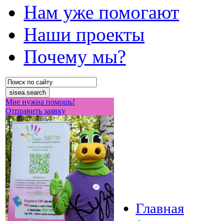
Нам уже помогают
Наши проекты
Почему мы?
Мне нужна помощь!
Отправить заявку
Главная