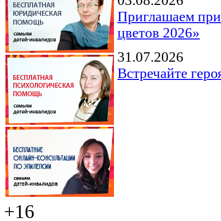
Приглашаем прин
цветов 2026»
31.07.2026
Встречайте геро
+16