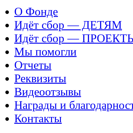
О Фонде
Идёт сбор — ДЕТЯМ
Идёт сбор — ПРОЕКТ
Мы помогли
Отчеты
Реквизиты
Видеоотзывы
Награды и благодарнос
Контакты