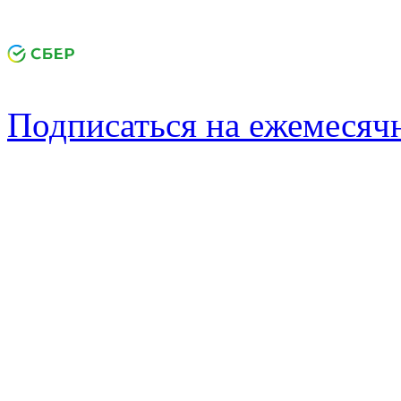
Подписаться на ежемеся