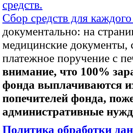
средств.
Сбор средств для каждого
документально: на стран
медицинские документы, с
платежное поручение с пе
внимание, что 100% зар
фонда выплачиваются из
попечителей фонда, пож
административные нужды
Политика обработки да