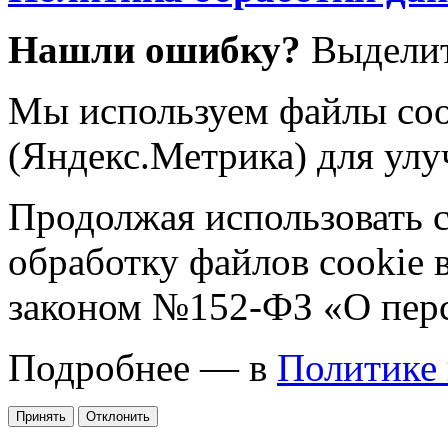
Нашли ошибку?
Выделит
Мы используем файлы coo
(Яндекс.Метрика) для улу
Продолжая использовать са
обработку файлов cookie 
законом №152-ФЗ «О пер
Подробнее — в
Политике
Принять
Отклонить