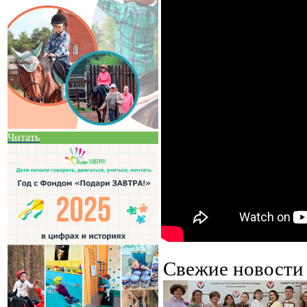
Читать
Свежие новост