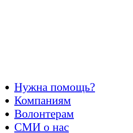
Нужна помощь?
Компаниям
Волонтерам
СМИ о нас