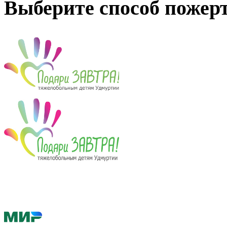
Выберите способ пожер