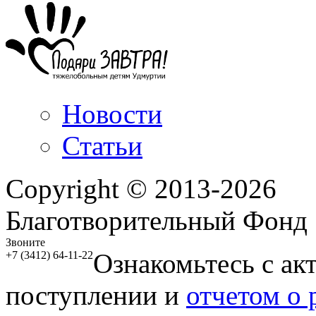
Новости
Статьи
Copyright © 2013-2026
Благотворительный Фонд
Звоните
Ознакомьтесь с ак
+7 (3412) 64-11-22
поступлении и
отчетом о