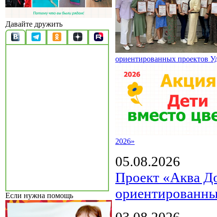
Давайте дружить
ориентированных проектов У
2026»
05.08.2026
Проект «Аква Д
ориентированны
Если нужна помощь
03.08.2026