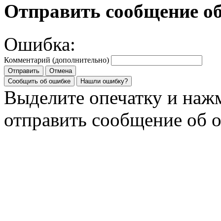
Отправить сообщение о
Ошибка:
Комментарий (дополнительно)
Отправить
Отмена
Сообщить об ошибке
Нашли ошибку?
Выделите опечатку и на
отправить сообщение об 