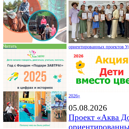
Читать
ориентированных проектов У
2026»
05.08.2026
Проект «Аква Д
ориентированны