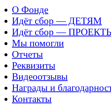
О Фонде
Идёт сбор — ДЕТЯМ
Идёт сбор — ПРОЕКТ
Мы помогли
Отчеты
Реквизиты
Видеоотзывы
Награды и благодарнос
Контакты