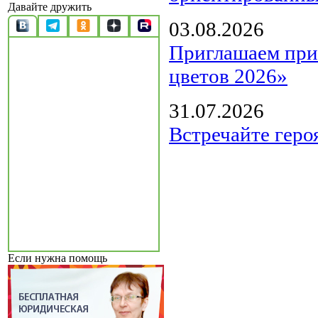
Давайте дружить
03.08.2026
Приглашаем прин
цветов 2026»
31.07.2026
Встречайте геро
Если нужна помощь