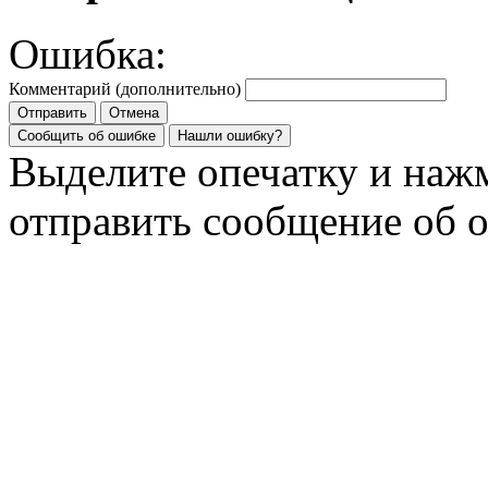
Ошибка:
Комментарий (дополнительно)
Отправить
Отмена
Сообщить об ошибке
Нашли ошибку?
Выделите опечатку и на
отправить сообщение об 