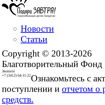
Новости
Статьи
Copyright © 2013-2026
Благотворительный Фонд
Звоните
Ознакомьтесь с ак
+7 (3412) 64-11-22
поступлении и
отчетом о
средств.