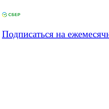
Подписаться на ежемеся