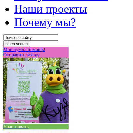
Наши проекты
Почему мы?
Мне нужна помощь!
Отправить заявку
Участвовать