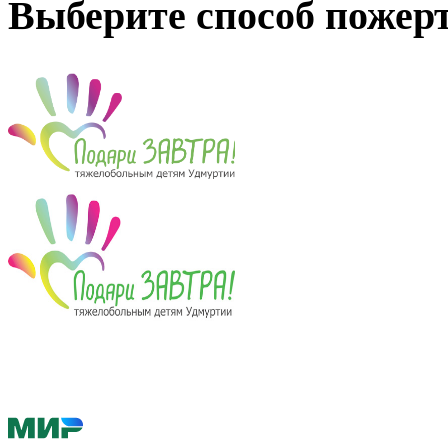
Выберите способ пожер