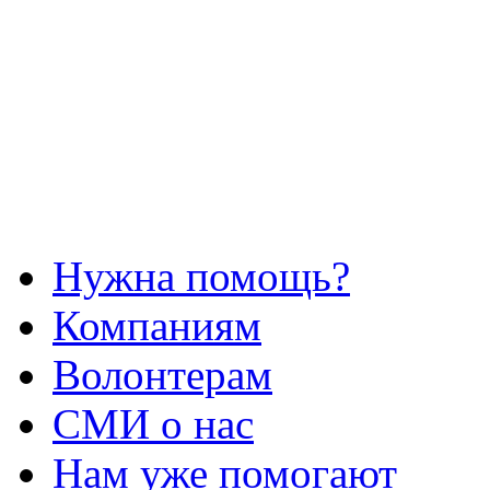
Нужна помощь?
Компаниям
Волонтерам
СМИ о нас
Нам уже помогают