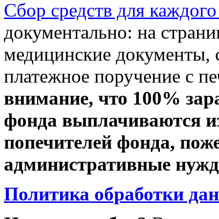
Сбор средств для каждого
документально: на стран
медицинские документы, с
платежное поручение с пе
внимание, что 100% зар
фонда выплачиваются из
попечителей фонда, пож
административные нужды
Политика обработки да