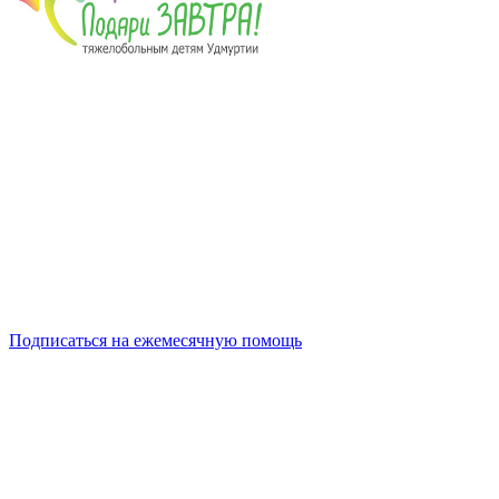
Подписаться на ежемесячную помощь