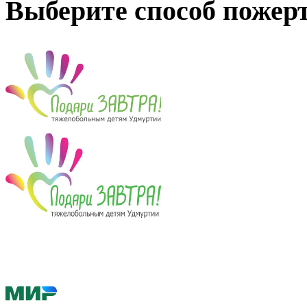
Выберите способ пожер