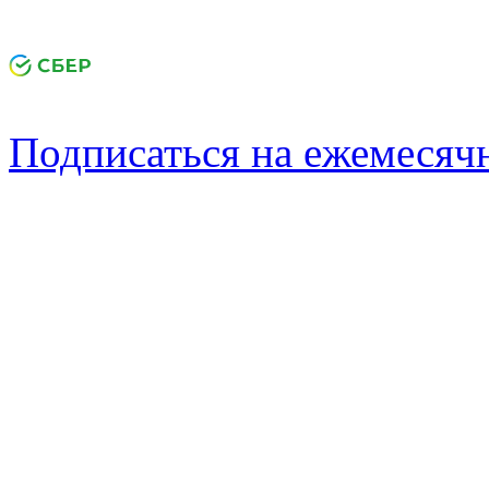
Подписаться на ежемеся