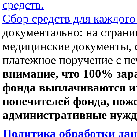
средств.
Сбор средств для каждого
документально: на стран
медицинские документы, с
платежное поручение с пе
внимание, что 100% зар
фонда выплачиваются из
попечителей фонда, пож
административные нужды
Политика обработки да