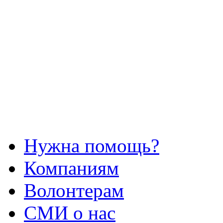
Нужна помощь?
Компаниям
Волонтерам
СМИ о нас