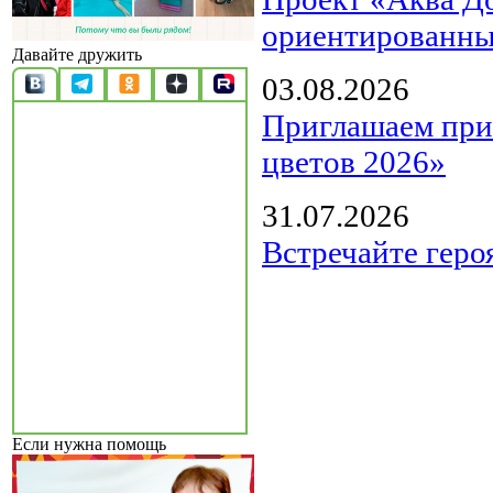
ориентированны
Давайте дружить
03.08.2026
Приглашаем прин
цветов 2026»
31.07.2026
Встречайте геро
Если нужна помощь