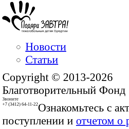
Новости
Статьи
Copyright © 2013-2026
Благотворительный Фонд
Звоните
Ознакомьтесь с ак
+7 (3412) 64-11-22
поступлении и
отчетом о