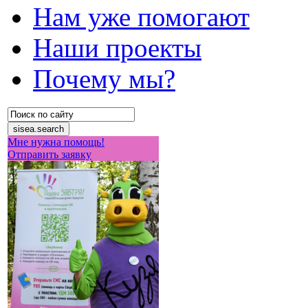
Нам уже помогают
Наши проекты
Почему мы?
Мне нужна помощь!
Отправить заявку