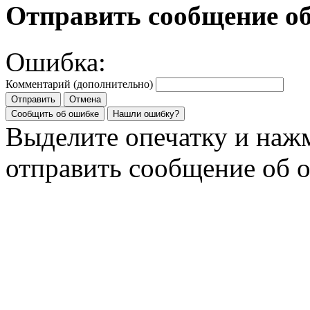
Отправить сообщение о
Ошибка:
Комментарий (дополнительно)
Отправить
Отмена
Сообщить об ошибке
Нашли ошибку?
Выделите опечатку и на
отправить сообщение об 