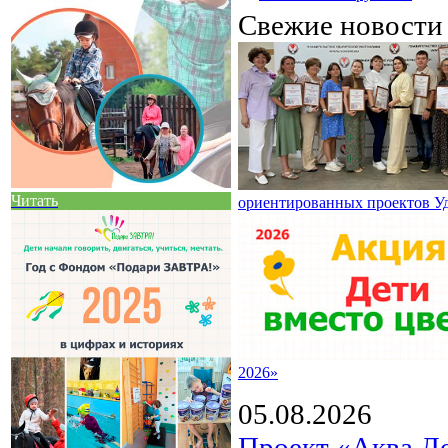
Свежие новост
Читать
ориентированных проектов У
2026»
05.08.2026
Проект «Аква Д