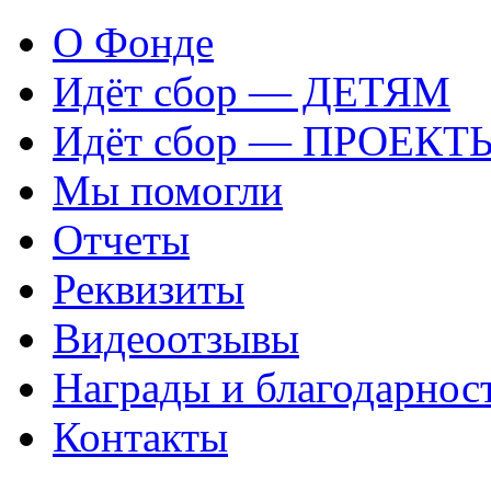
О Фонде
Идёт сбор — ДЕТЯМ
Идёт сбор — ПРОЕКТ
Мы помогли
Отчеты
Реквизиты
Видеоотзывы
Награды и благодарнос
Контакты