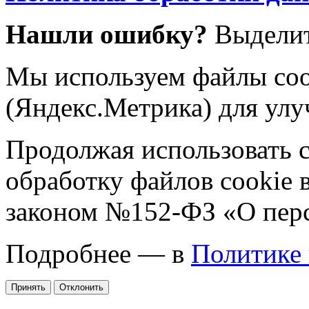
Нашли ошибку?
Выделит
Мы используем файлы coo
(Яндекс.Метрика) для улу
Продолжая использовать са
обработку файлов cookie 
законом №152-ФЗ «О пер
Подробнее — в
Политике
Принять
Отклонить