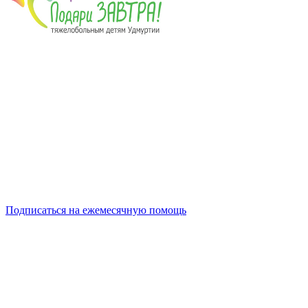
Подписаться на ежемесячную помощь