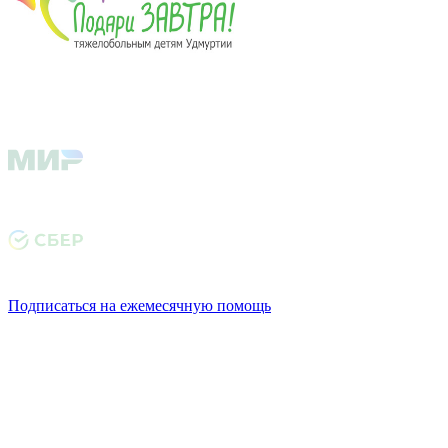
Подписаться на ежемесячную помощь