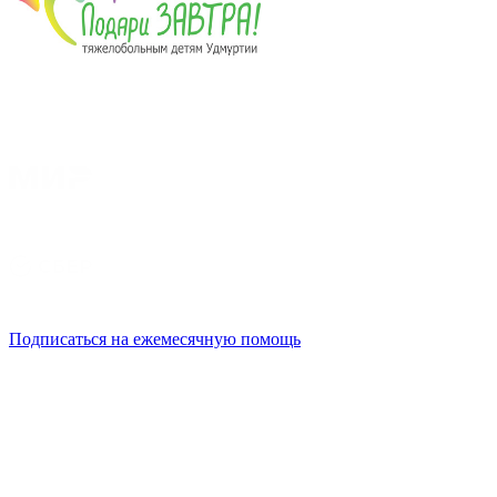
Подписаться на ежемесячную помощь