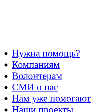
Нужна помощь?
Компаниям
Волонтерам
СМИ о нас
Нам уже помогают
Наши проекты