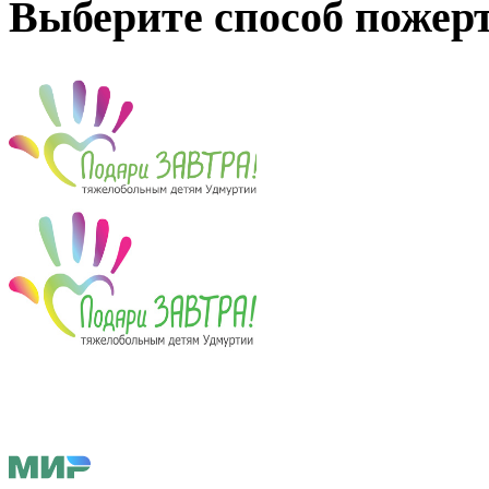
Выберите способ пожер