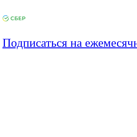
Подписаться на ежемеся