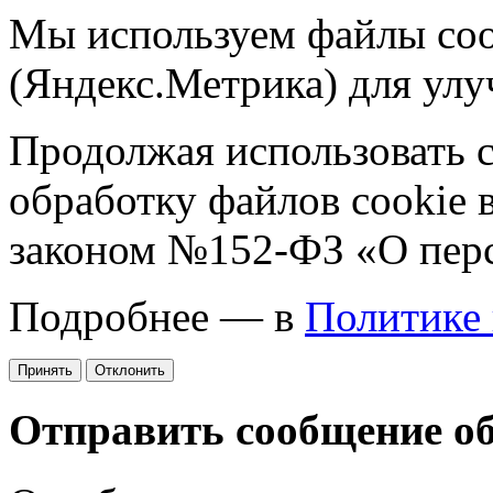
Мы используем файлы coo
(Яндекс.Метрика) для улу
Продолжая использовать са
обработку файлов cookie 
законом №152-ФЗ «О пер
Подробнее — в
Политике
Принять
Отклонить
Отправить сообщение о