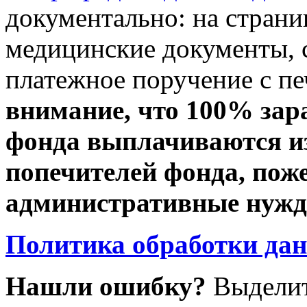
документально: на стран
медицинские документы, с
платежное поручение с пе
внимание, что 100% зар
фонда выплачиваются из
попечителей фонда, пож
административные нужды
Политика обработки да
Нашли ошибку?
Выделит