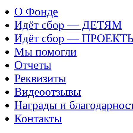
О Фонде
Идёт сбор — ДЕТЯМ
Идёт сбор — ПРОЕКТ
Мы помогли
Отчеты
Реквизиты
Видеоотзывы
Награды и благодарнос
Контакты