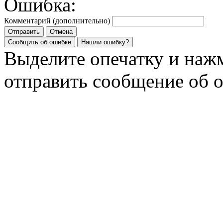
Ошибка:
Комментарий (дополнительно)
Отправить
Отмена
Сообщить об ошибке
Нашли ошибку?
Выделите опечатку и на
отправить сообщение об 