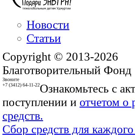
Новости
Статьи
Copyright © 2013-2026
Благотворительный Фонд
Звоните
Ознакомьтесь с ак
+7 (3412) 64-11-22
поступлении и
отчетом о
средств.
Сбор средств для каждого