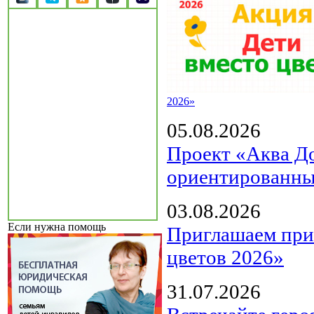
2026»
05.08.2026
Проект «Аква Д
ориентированны
03.08.2026
Если нужна помощь
Приглашаем прин
цветов 2026»
31.07.2026