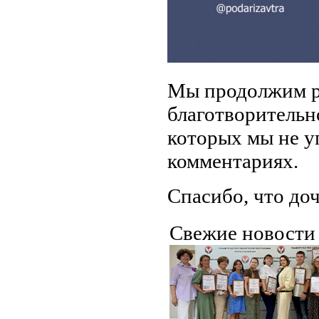
Мы продолжим р
благотворительно
которых мы не у
комментариях.
Спасибо, что доч
Свежие новост