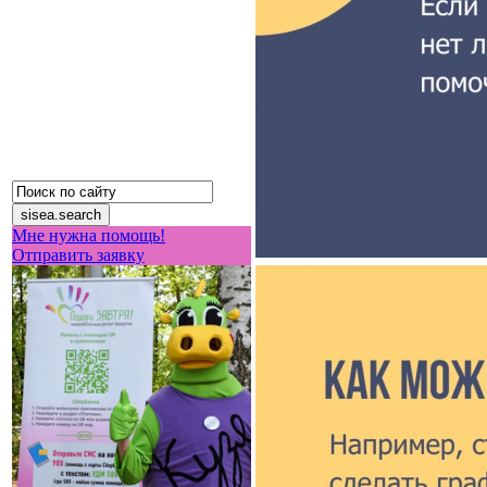
Мне нужна помощь!
Отправить заявку