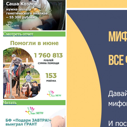
Смотреть отчет
Читать