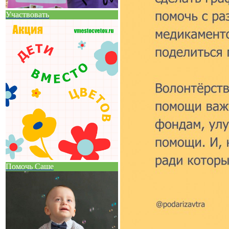
Участвовать
Помочь Саше