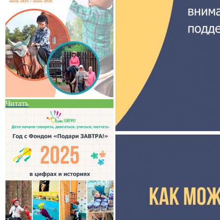
Читать