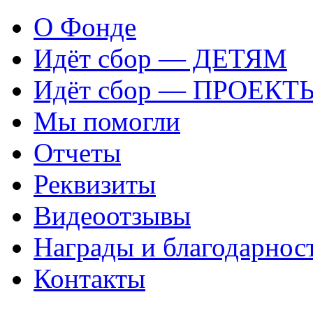
О Фонде
Идёт сбор — ДЕТЯМ
Идёт сбор — ПРОЕКТ
Мы помогли
Отчеты
Реквизиты
Видеоотзывы
Награды и благодарнос
Контакты