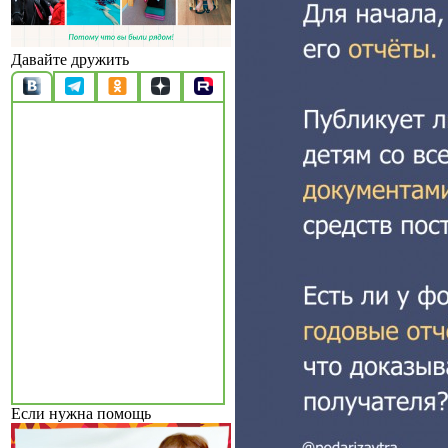
Давайте дружить
Если нужна помощь