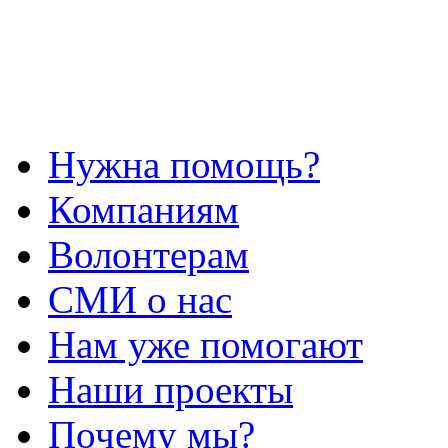
Нужна помощь?
Компаниям
Волонтерам
СМИ о нас
Нам уже помогают
Наши проекты
Почему мы?