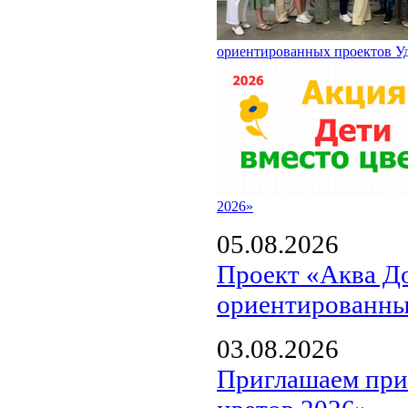
ориентированных проектов У
2026»
05.08.2026
Проект «Аква Д
ориентированны
03.08.2026
Приглашаем прин