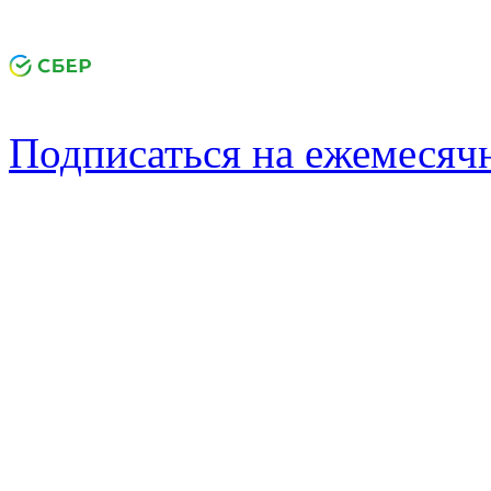
Подписаться на ежемеся