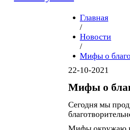
Главная
/
Новости
/
Мифы о благ
22-10-2021
Мифы о бла
Сегодня мы про
благотворительн
Мифы окружаю на