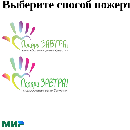
Выберите способ пожер