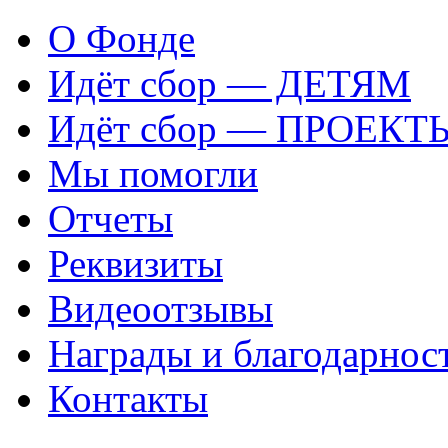
О Фонде
Идёт сбор — ДЕТЯМ
Идёт сбор — ПРОЕКТ
Мы помогли
Отчеты
Реквизиты
Видеоотзывы
Награды и благодарнос
Контакты