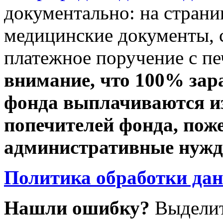
документально: на стран
медицинские документы, с
платежное поручение с пе
внимание, что 100% зар
фонда выплачиваются из
попечителей фонда, пож
административные нужды
Политика обработки да
Нашли ошибку?
Выделит