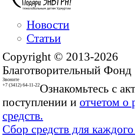
Новости
Статьи
Copyright © 2013-2026
Благотворительный Фонд
Звоните
Ознакомьтесь с ак
+7 (3412) 64-11-22
поступлении и
отчетом о
средств.
Сбор средств для каждого