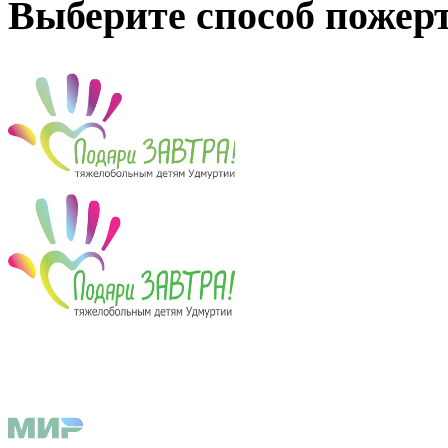
Выберите способ пожер