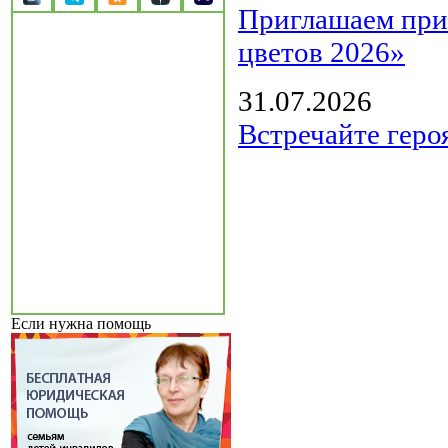
Приглашаем прин
цветов 2026»
31.07.2026
Встречайте геро
Если нужна помощь