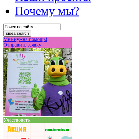
Почему мы?
Мне нужна помощь!
Отправить заявку
Участвовать