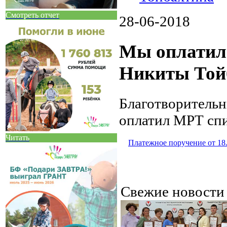
Смотреть отчет
28-06-2018
Мы оплатил
Никиты Той
Благотворитель
оплатил МРТ спи
Читать
Платежное поручение от 18
Свежие новост