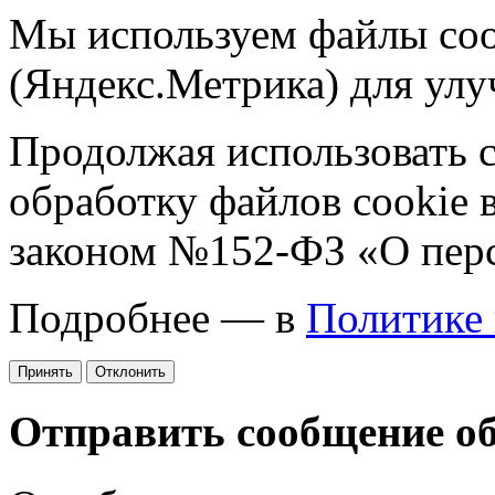
Мы используем файлы coo
(Яндекс.Метрика) для улу
Продолжая использовать са
обработку файлов cookie 
законом №152-ФЗ «О пер
Подробнее — в
Политике
Принять
Отклонить
Отправить сообщение о