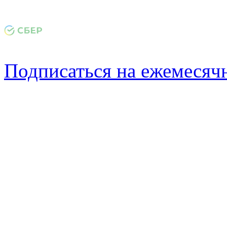
Подписаться на ежемеся