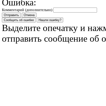
Ошибка:
Комментарий (дополнительно)
Отправить
Отмена
Сообщить об ошибке
Нашли ошибку?
Выделите опечатку и на
отправить сообщение об 