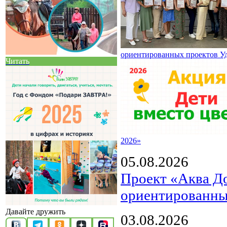
ориентированных проектов У
Читать
2026»
05.08.2026
Проект «Аква Д
ориентированны
Давайте дружить
03.08.2026