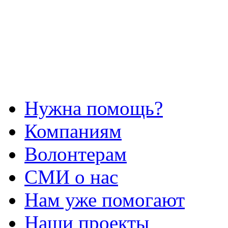
Нужна помощь?
Компаниям
Волонтерам
СМИ о нас
Нам уже помогают
Наши проекты