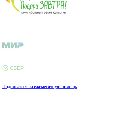
Подписаться на ежемесячную помощь