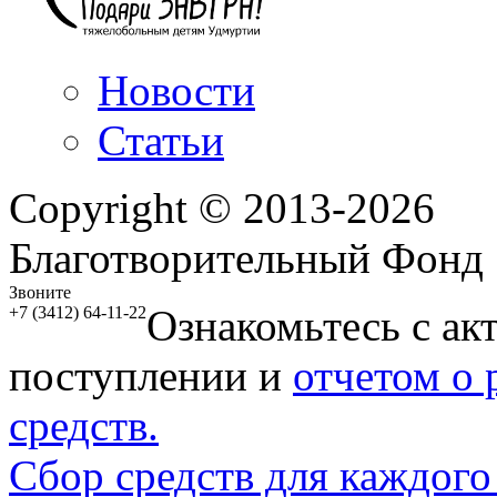
Новости
Статьи
Copyright © 2013-2026
Благотворительный Фонд
Звоните
Ознакомьтесь с ак
+7 (3412) 64-11-22
поступлении и
отчетом о
средств.
Сбор средств для каждого