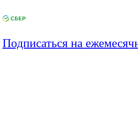
Подписаться на ежемеся