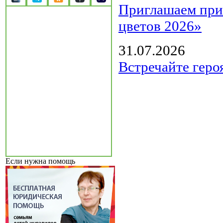
Приглашаем прин
цветов 2026»
31.07.2026
Встречайте геро
Если нужна помощь