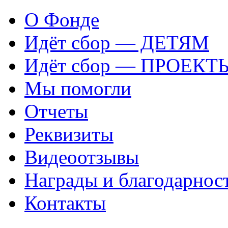
О Фонде
Идёт сбор — ДЕТЯМ
Идёт сбор — ПРОЕКТ
Мы помогли
Отчеты
Реквизиты
Видеоотзывы
Награды и благодарнос
Контакты