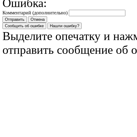
Ошибка:
Комментарий (дополнительно)
Отправить
Отмена
Сообщить об ошибке
Нашли ошибку?
Выделите опечатку и на
отправить сообщение об 