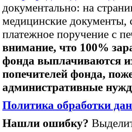
документально: на стран
медицинские документы, с
платежное поручение с пе
внимание, что 100% зар
фонда выплачиваются из
попечителей фонда, пож
административные нужды
Политика обработки да
Нашли ошибку?
Выделит