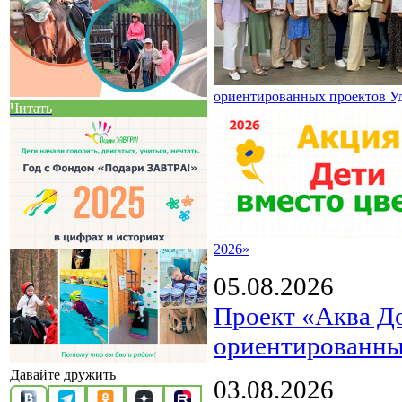
ориентированных проектов У
Читать
2026»
05.08.2026
Проект «Аква Д
ориентированны
Давайте дружить
03.08.2026