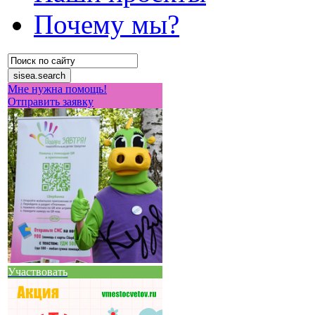
Почему мы?
Мне нужна помощь!
Отправить заявку
Участвовать