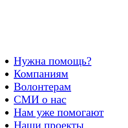
Нужна помощь?
Компаниям
Волонтерам
СМИ о нас
Нам уже помогают
Наши проекты