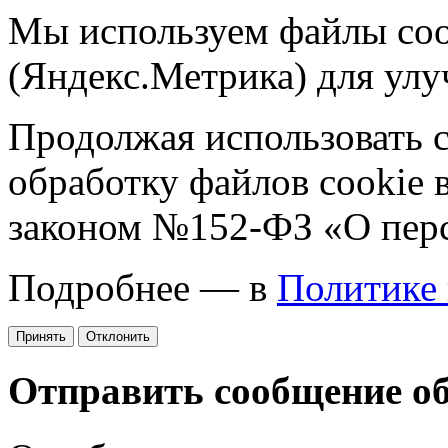
Мы используем файлы coo
(Яндекс.Метрика) для улу
Продолжая использовать са
обработку файлов cookie 
законом №152-ФЗ «О пер
Подробнее — в
Политике
Принять
Отклонить
Отправить сообщение о