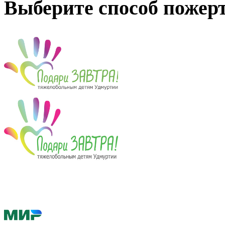
Выберите способ пожер