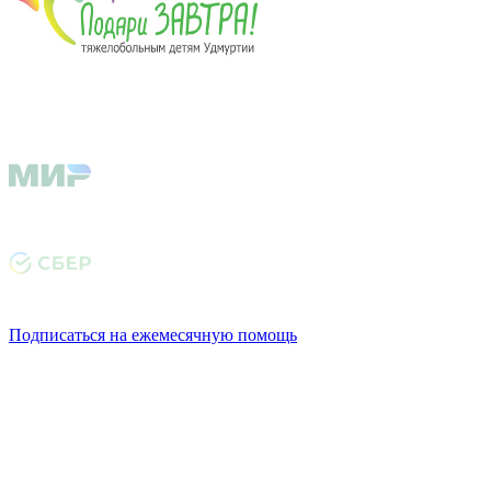
Подписаться на ежемесячную помощь