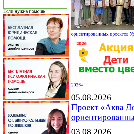
Если нужна помощь
ориентированных проектов У
2026»
05.08.2026
Проект «Аква Д
ориентированны
03.08.2026