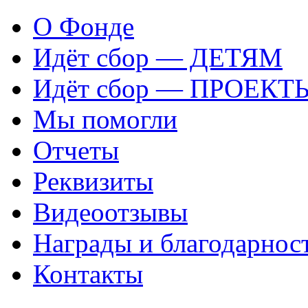
О Фонде
Идёт сбор — ДЕТЯМ
Идёт сбор — ПРОЕКТ
Мы помогли
Отчеты
Реквизиты
Видеоотзывы
Награды и благодарнос
Контакты