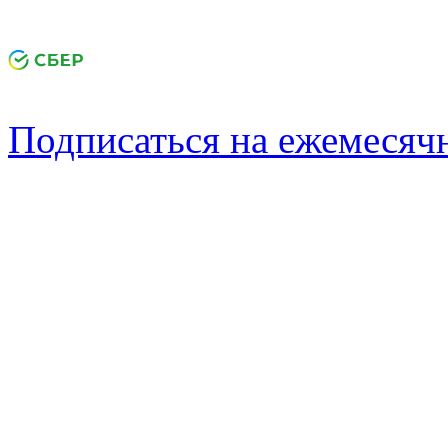
Подписаться на ежемеся