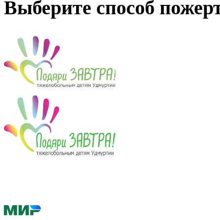
Выберите способ пожер