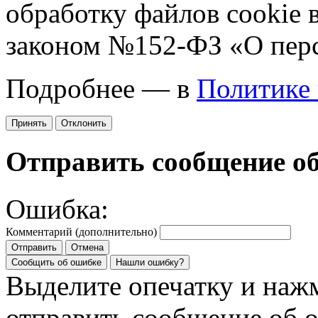
обработку файлов cookie 
законом №152-ФЗ «О пер
Подробнее — в
Политике
Принять
Отклонить
Отправить сообщение о
Ошибка:
Комментарий (дополнительно)
Отправить
Отмена
Сообщить об ошибке
Нашли ошибку?
Выделите опечатку и на
отправить сообщение об 