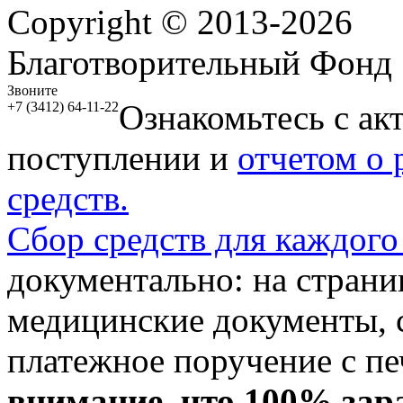
Copyright © 2013-2026
Благотворительный Фонд
Звоните
Ознакомьтесь с ак
+7 (3412) 64-11-22
поступлении и
отчетом о
средств.
Сбор средств для каждого
документально: на стран
медицинские документы, с
платежное поручение с пе
внимание, что 100% зар