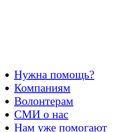
Нужна помощь?
Компаниям
Волонтерам
СМИ о нас
Нам уже помогают