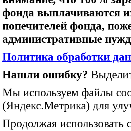
фонда выплачиваются из
попечителей фонда, пож
административные нужды
Политика обработки да
Нашли ошибку?
Выделит
Мы используем файлы coo
(Яндекс.Метрика) для улу
Продолжая использовать са