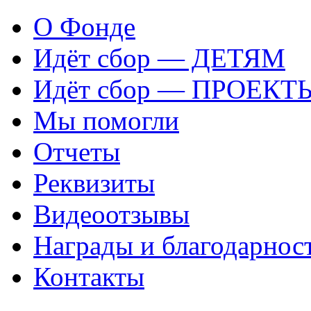
О Фонде
Идёт сбор — ДЕТЯМ
Идёт сбор — ПРОЕКТ
Мы помогли
Отчеты
Реквизиты
Видеоотзывы
Награды и благодарнос
Контакты