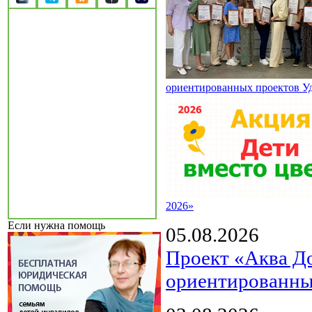
ориентированных проектов У
2026»
Если нужна помощь
05.08.2026
Проект «Аква Д
ориентированны