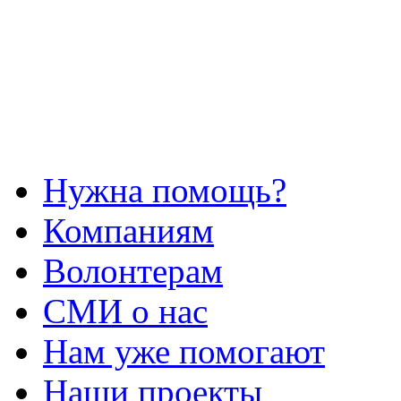
Нужна помощь?
Компаниям
Волонтерам
СМИ о нас
Нам уже помогают
Наши проекты