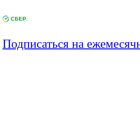
Подписаться на ежемеся