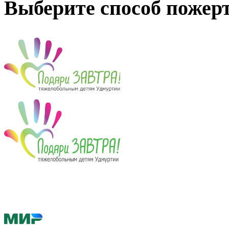
Выберите способ пожер