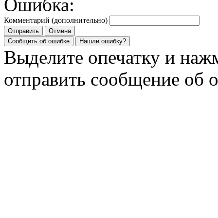
Ошибка:
Комментарий (дополнительно)
Отправить
Отмена
Сообщить об ошибке
Нашли ошибку?
Выделите опечатку и на
отправить сообщение об 