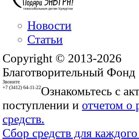
Новости
Статьи
Copyright © 2013-2026
Благотворительный Фонд
Звоните
Ознакомьтесь с ак
+7 (3412) 64-11-22
поступлении и
отчетом о
средств.
Сбор средств для каждого