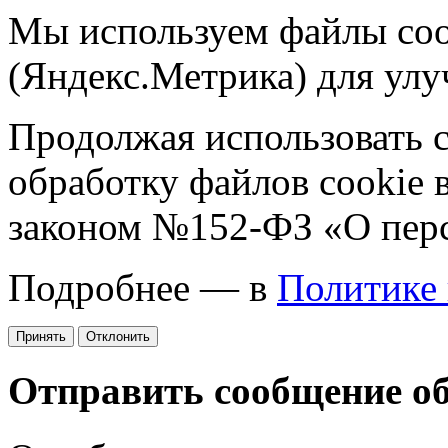
Мы используем файлы coo
(Яндекс.Метрика) для улу
Продолжая использовать са
обработку файлов cookie 
законом №152-ФЗ «О пер
Подробнее — в
Политике
Принять
Отклонить
Отправить сообщение о