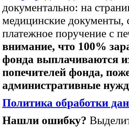
документально: на стран
медицинские документы, с
платежное поручение с пе
внимание, что 100% зар
фонда выплачиваются из
попечителей фонда, пож
административные нужды
Политика обработки да
Нашли ошибку?
Выделит