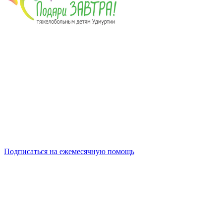
Подписаться на ежемесячную помощь