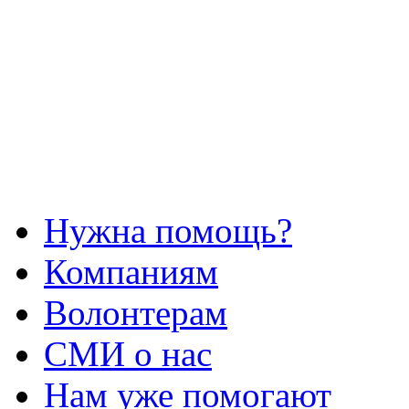
Нужна помощь?
Компаниям
Волонтерам
СМИ о нас
Нам уже помогают