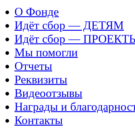
О Фонде
Идёт сбор — ДЕТЯМ
Идёт сбор — ПРОЕКТ
Мы помогли
Отчеты
Реквизиты
Видеоотзывы
Награды и благодарнос
Контакты