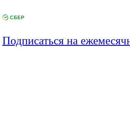
Подписаться на ежемеся