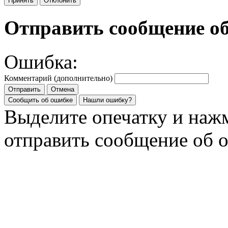
Принять
Отклонить
Отправить сообщение о
Ошибка:
Комментарий (дополнительно)
Отправить
Отмена
Сообщить об ошибке
Нашли ошибку?
Выделите опечатку и на
отправить сообщение об 