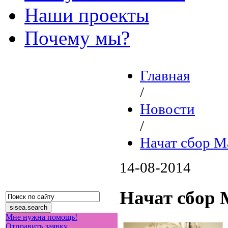
Наши проекты
Почему мы?
Главная
/
Новости
/
Начат сбор М
14-08-2014
Начат сбор 
Мне нужна помощь!
Отправить заявку