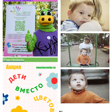
Участвовать