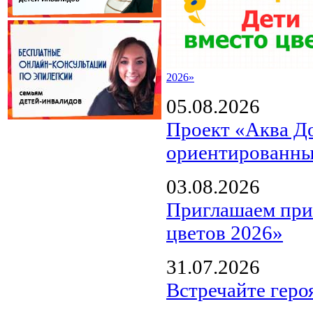
2026»
05.08.2026
Проект «Аква Д
ориентированны
03.08.2026
Приглашаем прин
цветов 2026»
31.07.2026
Встречайте геро