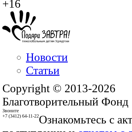
+16
Новости
Статьи
Copyright © 2013-2026
Благотворительный Фонд
Звоните
Ознакомьтесь с ак
+7 (3412) 64-11-22