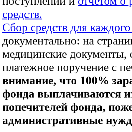
поступлении и
отчетом о
средств.
Сбор средств для каждого
документально: на стран
медицинские документы, с
платежное поручение с пе
внимание, что 100% зар
фонда выплачиваются из
попечителей фонда, пож
административные нужды