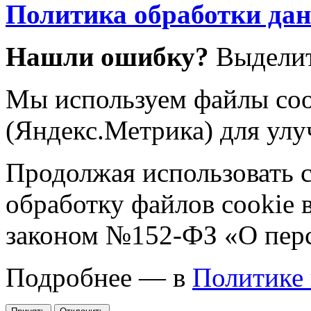
Политика обработки да
Нашли ошибку?
Выделит
Мы используем файлы coo
(Яндекс.Метрика) для улу
Продолжая использовать са
обработку файлов cookie 
законом №152-ФЗ «О пер
Подробнее — в
Политике