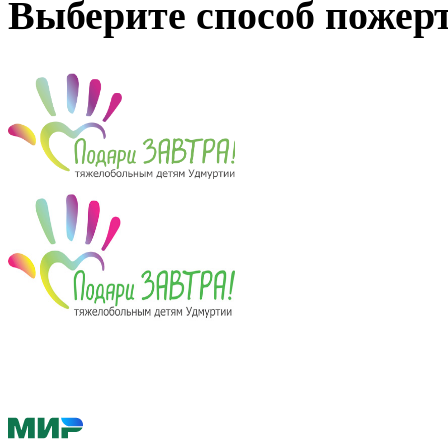
Выберите способ пожер