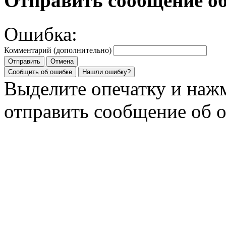
Отправить сообщение о
Ошибка:
Комментарий (дополнительно)
Отправить
Отмена
Сообщить об ошибке
Нашли ошибку?
Выделите опечатку и на
отправить сообщение об 