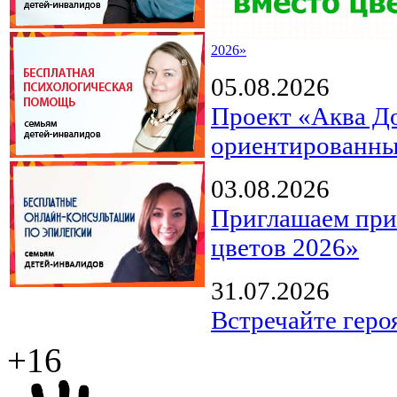
2026»
05.08.2026
Проект «Аква Д
ориентированны
03.08.2026
Приглашаем прин
цветов 2026»
31.07.2026
Встречайте геро
+16