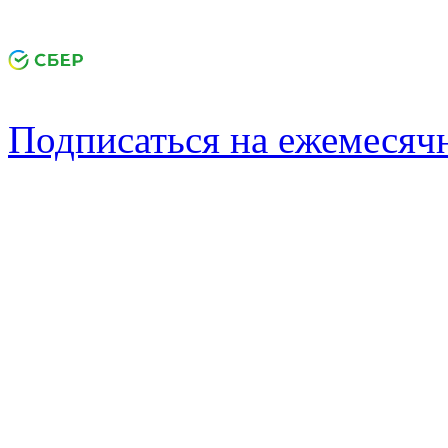
Подписаться на ежемеся