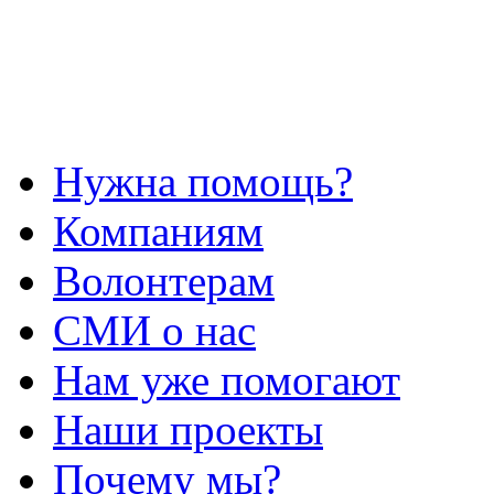
Нужна помощь?
Компаниям
Волонтерам
СМИ о нас
Нам уже помогают
Наши проекты
Почему мы?