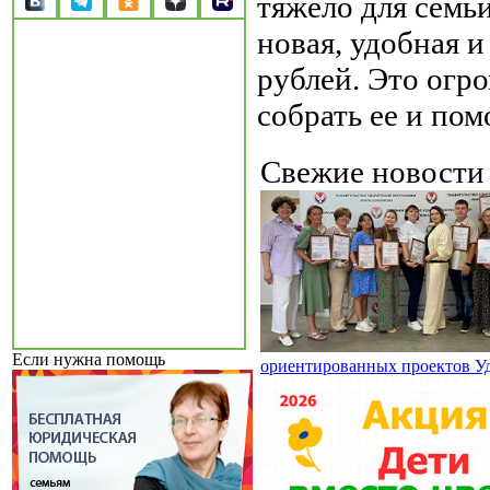
тяжело для семь
новая, удобная и
рублей. Это огр
собрать ее и пом
Свежие новост
Если нужна помощь
ориентированных проектов У