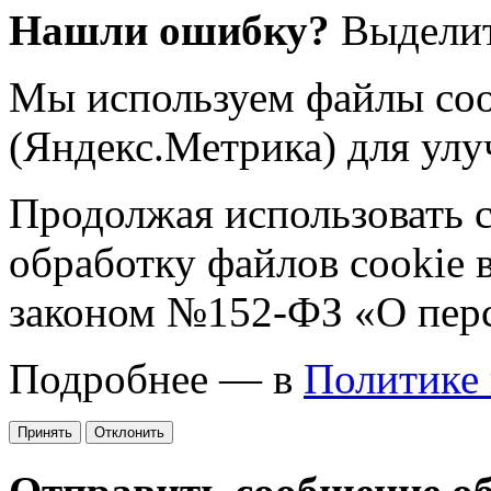
Нашли ошибку?
Выделит
Мы используем файлы coo
(Яндекс.Метрика) для улу
Продолжая использовать са
обработку файлов cookie 
законом №152-ФЗ «О пер
Подробнее — в
Политике
Принять
Отклонить