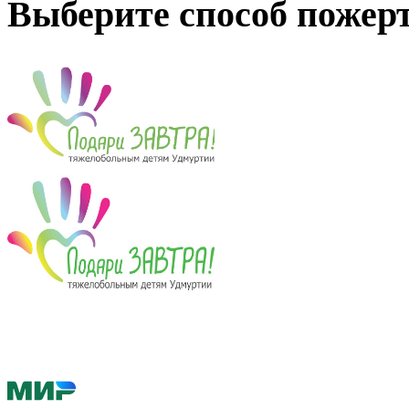
Выберите способ пожер