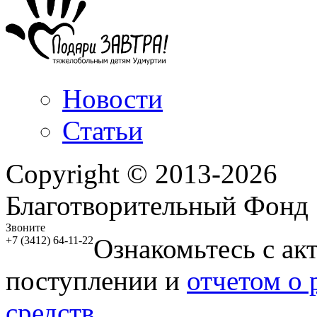
Новости
Статьи
Copyright © 2013-2026
Благотворительный Фонд
Звоните
Ознакомьтесь с ак
+7 (3412) 64-11-22
поступлении и
отчетом о
средств.