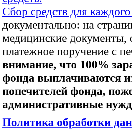
Сбор средств для каждого
документально: на стран
медицинские документы, с
платежное поручение с пе
внимание, что 100% зар
фонда выплачиваются из
попечителей фонда, пож
административные нужды
Политика обработки да