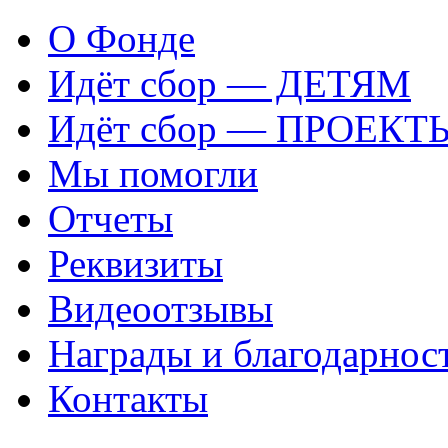
О Фонде
Идёт сбор — ДЕТЯМ
Идёт сбор — ПРОЕКТ
Мы помогли
Отчеты
Реквизиты
Видеоотзывы
Награды и благодарнос
Контакты