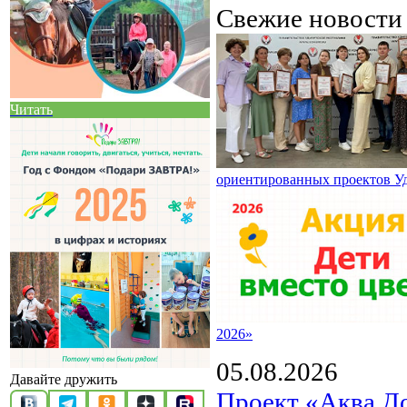
Свежие новост
Читать
ориентированных проектов У
2026»
05.08.2026
Давайте дружить
Проект «Аква Д