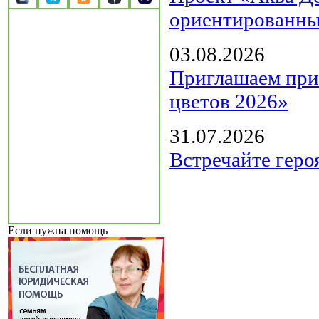
ориентированны
03.08.2026
Приглашаем прин
цветов 2026»
31.07.2026
Встречайте геро
Если нужна помощь