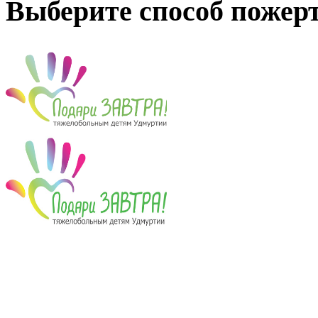
Выберите способ пожер