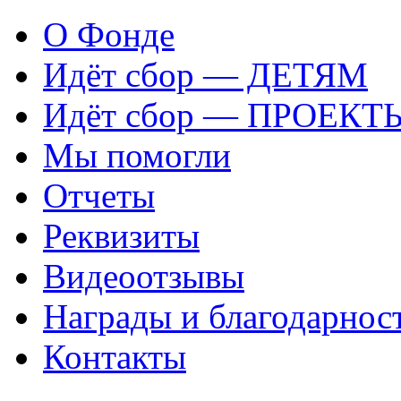
О Фонде
Идёт сбор — ДЕТЯМ
Идёт сбор — ПРОЕКТ
Мы помогли
Отчеты
Реквизиты
Видеоотзывы
Награды и благодарнос
Контакты