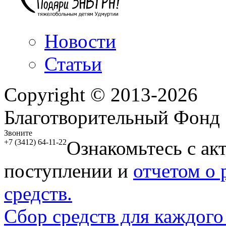
Новости
Статьи
Copyright © 2013-2026
Благотворительный Фонд
Звоните
Ознакомьтесь с ак
+7 (3412) 64-11-22
поступлении и
отчетом о
средств.
Сбор средств для каждого