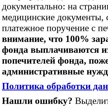
документально: на стран
медицинские документы, с
платежное поручение с пе
внимание, что 100% зар
фонда выплачиваются из
попечителей фонда, пож
административные нужды
Политика обработки да
Нашли ошибку?
Выделит