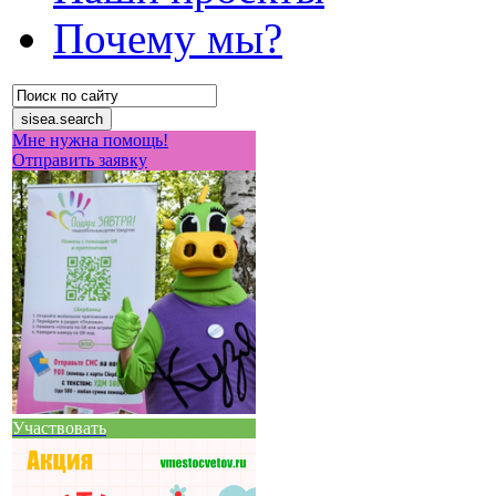
Почему мы?
Мне нужна помощь!
Отправить заявку
Участвовать