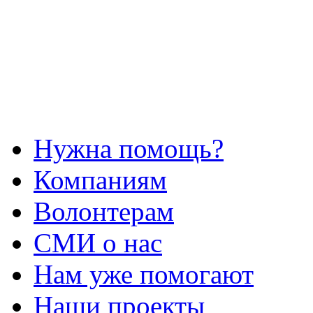
Нужна помощь?
Компаниям
Волонтерам
СМИ о нас
Нам уже помогают
Наши проекты