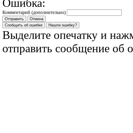
Ошибка:
Комментарий (дополнительно)
Отправить
Отмена
Сообщить об ошибке
Нашли ошибку?
Выделите опечатку и на
отправить сообщение об 