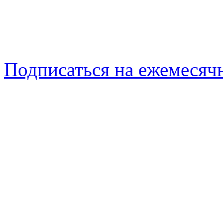
Подписаться на ежемеся