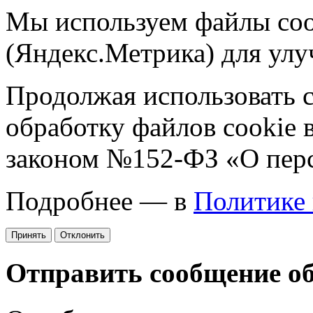
Мы используем файлы coo
(Яндекс.Метрика) для улу
Продолжая использовать са
обработку файлов cookie 
законом №152-ФЗ «О пер
Подробнее — в
Политике
Принять
Отклонить
Отправить сообщение о