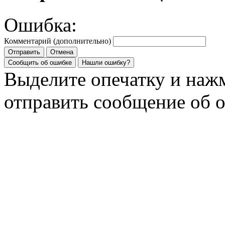
Ошибка:
Комментарий (дополнительно)
Отправить
Отмена
Сообщить об ошибке
Нашли ошибку?
Выделите опечатку и на
отправить сообщение об 