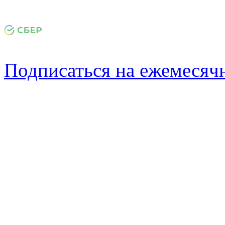
Подписаться на ежемеся