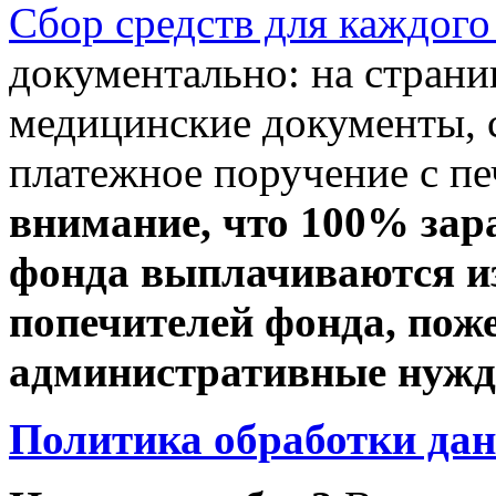
Сбор средств для каждого
документально: на стран
медицинские документы, с
платежное поручение с пе
внимание, что 100% зар
фонда выплачиваются из
попечителей фонда, пож
административные нужды
Политика обработки да