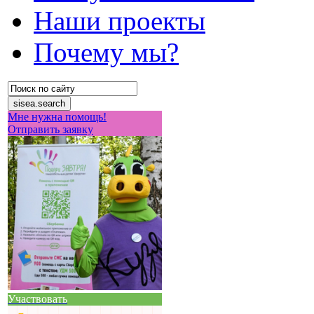
Наши проекты
Почему мы?
Мне нужна помощь!
Отправить заявку
Участвовать