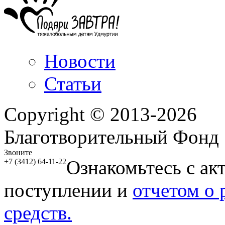
Новости
Статьи
Copyright © 2013-2026
Благотворительный Фонд
Звоните
Ознакомьтесь с ак
+7 (3412) 64-11-22
поступлении и
отчетом о
средств.