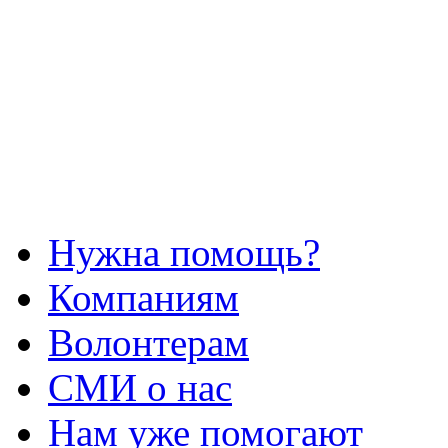
Нужна помощь?
Компаниям
Волонтерам
СМИ о нас
Нам уже помогают