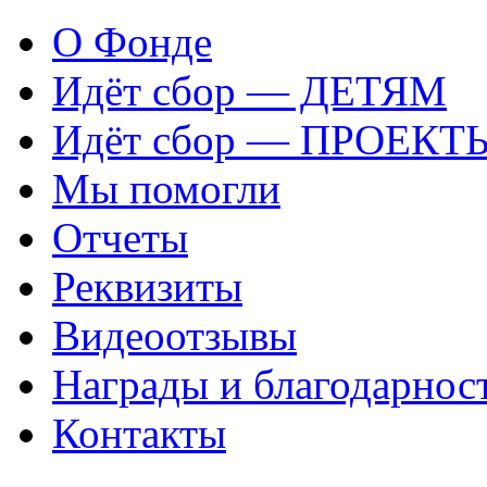
О Фонде
Идёт сбор — ДЕТЯМ
Идёт сбор — ПРОЕКТ
Мы помогли
Отчеты
Реквизиты
Видеоотзывы
Награды и благодарнос
Контакты