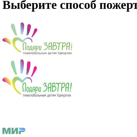
Выберите способ пожер