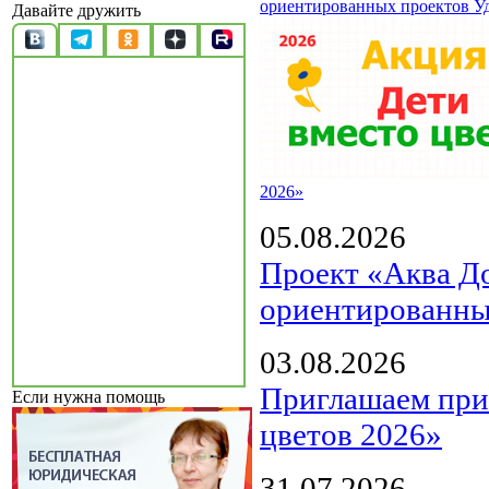
ориентированных проектов У
Давайте дружить
2026»
05.08.2026
Проект «Аква Д
ориентированны
03.08.2026
Приглашаем прин
Если нужна помощь
цветов 2026»
31.07.2026