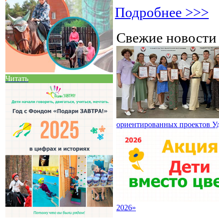
Подробнее >>>
Свежие новост
Читать
ориентированных проектов У
2026»