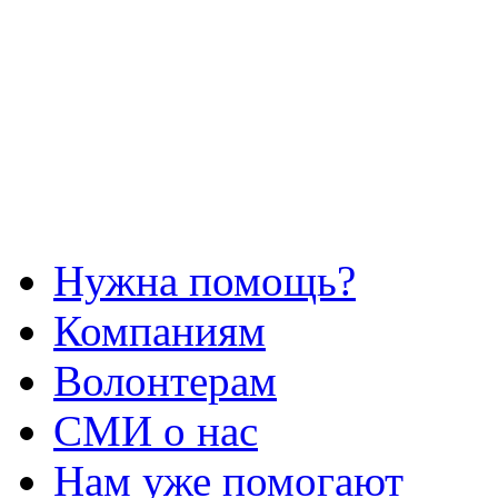
Нужна помощь?
Компаниям
Волонтерам
СМИ о нас
Нам уже помогают