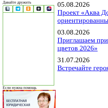
Давайте дружить
05.08.2026
Проект «Аква Д
ориентированны
03.08.2026
Приглашаем прин
цветов 2026»
31.07.2026
Встречайте геро
Если нужна помощь