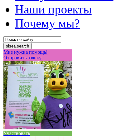
Наши проекты
Почему мы?
Мне нужна помощь!
Отправить заявку
Участвовать