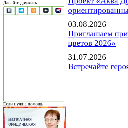
Проект «Аква Д
Давайте дружить
ориентированны
03.08.2026
Приглашаем прин
цветов 2026»
31.07.2026
Встречайте геро
Если нужна помощь