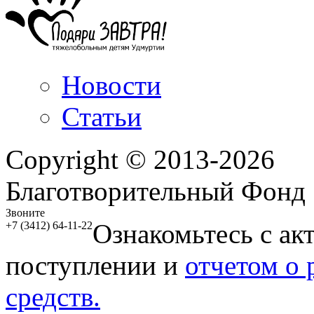
Новости
Статьи
Copyright © 2013-2026
Благотворительный Фонд
Звоните
Ознакомьтесь с ак
+7 (3412) 64-11-22
поступлении и
отчетом о
средств.