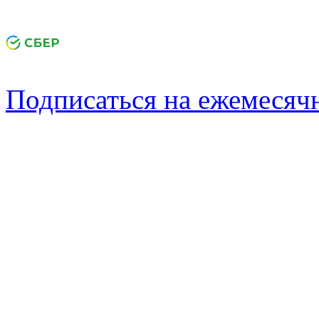
Подписаться на ежемеся