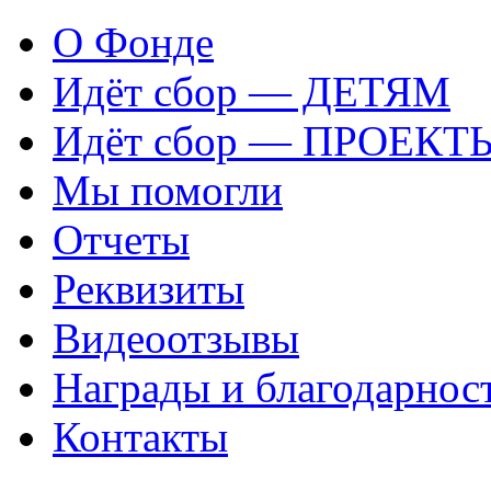
О Фонде
Идёт сбор — ДЕТЯМ
Идёт сбор — ПРОЕКТ
Мы помогли
Отчеты
Реквизиты
Видеоотзывы
Награды и благодарнос
Контакты