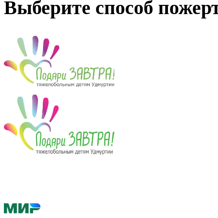
Выберите способ пожер