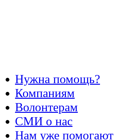
Нужна помощь?
Компаниям
Волонтерам
СМИ о нас
Нам уже помогают