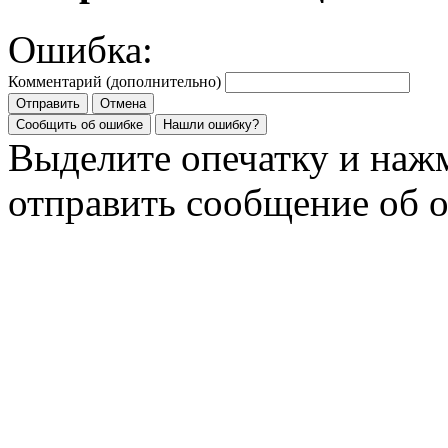
Ошибка:
Комментарий (дополнительно)
Отправить
Отмена
Сообщить об ошибке
Нашли ошибку?
Выделите опечатку и на
отправить сообщение об 