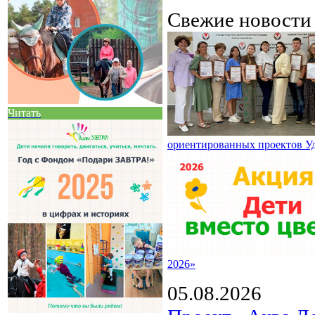
Свежие новост
Читать
ориентированных проектов У
2026»
05.08.2026