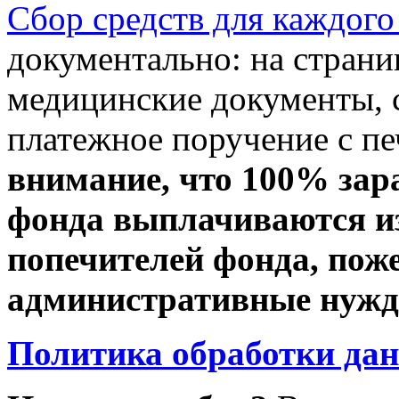
Сбор средств для каждого
документально: на стран
медицинские документы, с
платежное поручение с пе
внимание, что 100% зар
фонда выплачиваются из
попечителей фонда, пож
административные нужды
Политика обработки да