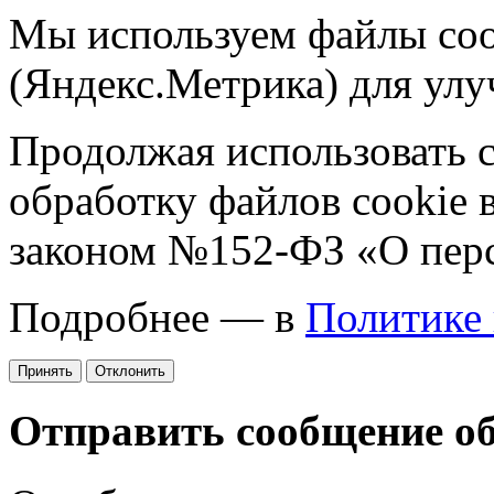
Мы используем файлы coo
(Яндекс.Метрика) для улу
Продолжая использовать са
обработку файлов cookie 
законом №152-ФЗ «О пер
Подробнее — в
Политике
Принять
Отклонить
Отправить сообщение о