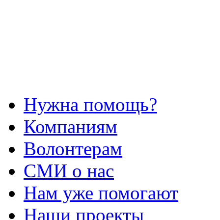
Нужна помощь?
Компаниям
Волонтерам
СМИ о нас
Нам уже помогают
Наши проекты