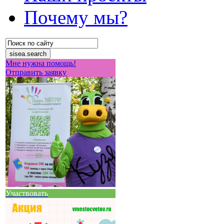
Почему мы?
Мне нужна помощь!
Отправить заявку
Участвовать