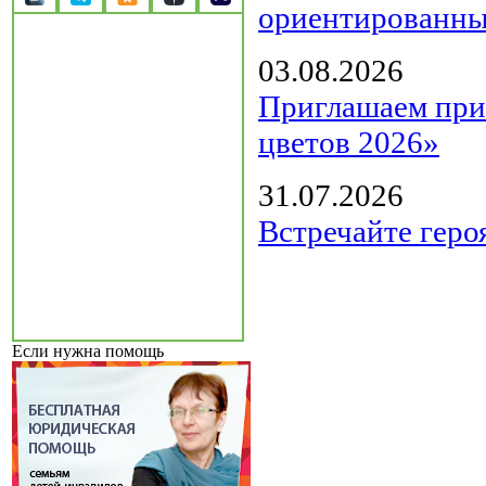
ориентированны
03.08.2026
Приглашаем прин
цветов 2026»
31.07.2026
Встречайте геро
Если нужна помощь