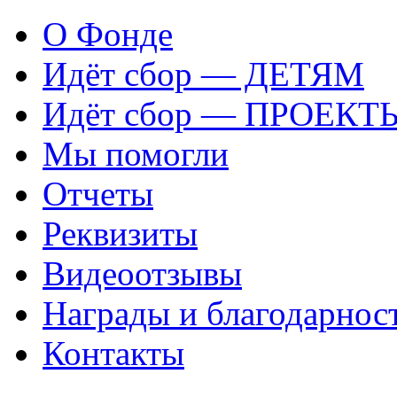
О Фонде
Идёт сбор — ДЕТЯМ
Идёт сбор — ПРОЕКТ
Мы помогли
Отчеты
Реквизиты
Видеоотзывы
Награды и благодарнос
Контакты