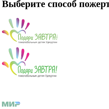
Выберите способ пожер