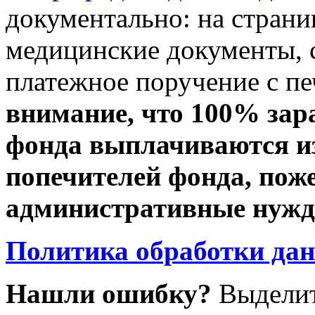
документально: на стран
медицинские документы, с
платежное поручение с пе
внимание, что 100% зар
фонда выплачиваются из
попечителей фонда, пож
административные нужды
Политика обработки да
Нашли ошибку?
Выделит