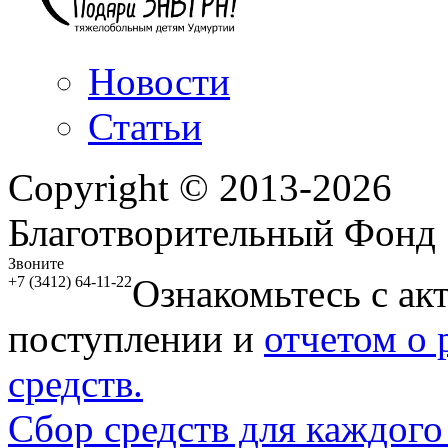
Новости
Статьи
Copyright © 2013-2026
Благотворительный Фонд
Звоните
Ознакомьтесь с ак
+7 (3412) 64-11-22
поступлении и
отчетом о
средств.
Сбор средств для каждого