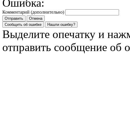
Ошибка:
Комментарий (дополнительно)
Отправить
Отмена
Сообщить об ошибке
Нашли ошибку?
Выделите опечатку и на
отправить сообщение об 