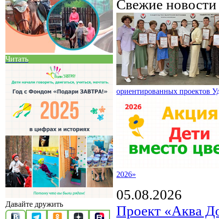
Свежие новост
Читать
ориентированных проектов У
2026»
05.08.2026
Давайте дружить
Проект «Аква Д