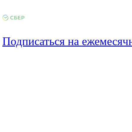
Подписаться на ежемеся