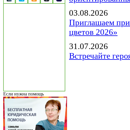
03.08.2026
Приглашаем прин
цветов 2026»
31.07.2026
Встречайте геро
Если нужна помощь