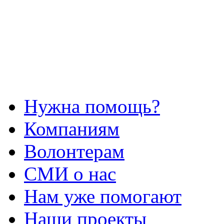
Нужна помощь?
Компаниям
Волонтерам
СМИ о нас
Нам уже помогают
Наши проекты