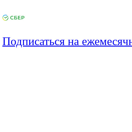
Подписаться на ежемеся