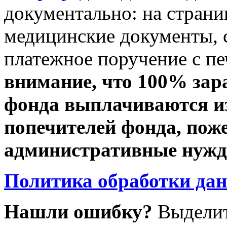
документально: на стран
медицинские документы, с
платежное поручение с пе
внимание, что 100% зар
фонда выплачиваются из
попечителей фонда, пож
административные нужды
Политика обработки да
Нашли ошибку?
Выделит