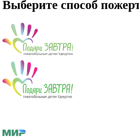
Выберите способ пожер