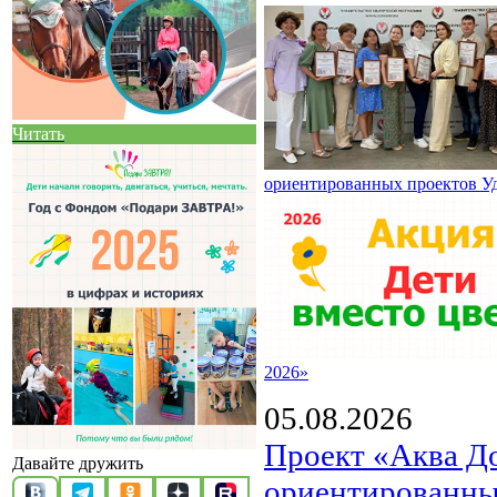
Читать
ориентированных проектов У
2026»
05.08.2026
Проект «Аква Д
Давайте дружить
ориентированны