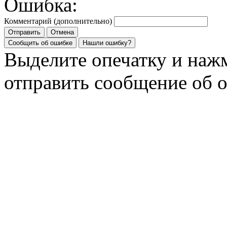
Ошибка:
Комментарий (дополнительно)
Отправить
Отмена
Сообщить об ошибке
Нашли ошибку?
Выделите опечатку и на
отправить сообщение об 