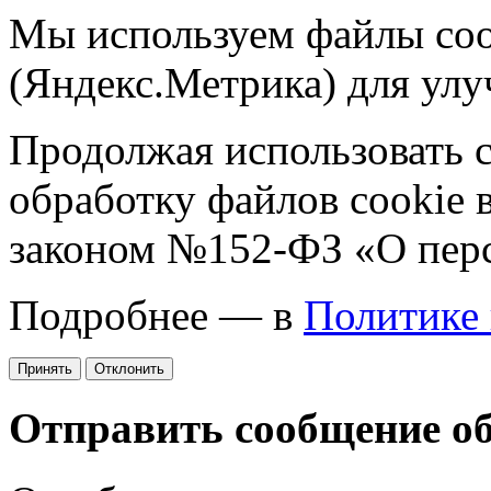
Мы используем файлы coo
(Яндекс.Метрика) для улу
Продолжая использовать са
обработку файлов cookie 
законом №152-ФЗ «О пер
Подробнее — в
Политике
Принять
Отклонить
Отправить сообщение о