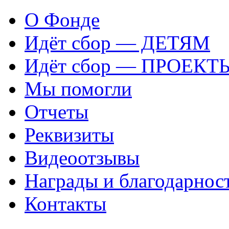
О Фонде
Идёт сбор — ДЕТЯМ
Идёт сбор — ПРОЕКТ
Мы помогли
Отчеты
Реквизиты
Видеоотзывы
Награды и благодарнос
Контакты