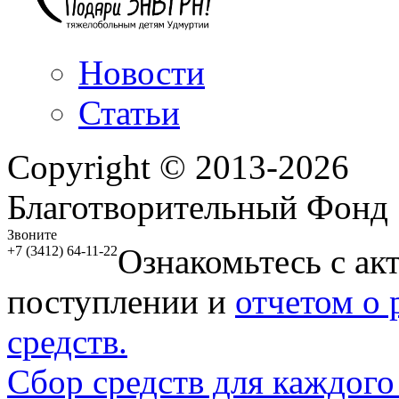
Новости
Статьи
Copyright © 2013-2026
Благотворительный Фонд
Звоните
Ознакомьтесь с ак
+7 (3412) 64-11-22
поступлении и
отчетом о
средств.
Сбор средств для каждого