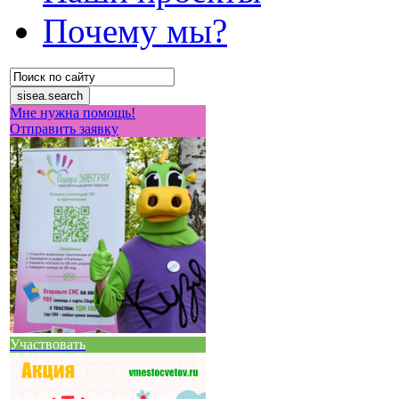
Почему мы?
Мне нужна помощь!
Отправить заявку
Участвовать