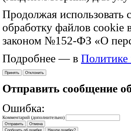
Продолжая использовать са
обработку файлов cookie 
законом №152-ФЗ «О пер
Подробнее — в
Политике
Принять
Отклонить
Отправить сообщение о
Ошибка:
Комментарий (дополнительно)
Отправить
Отмена
Сообщить об ошибке
Нашли ошибку?