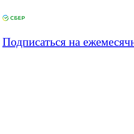
Подписаться на ежемеся