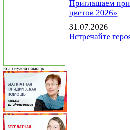
Приглашаем прин
цветов 2026»
31.07.2026
Встречайте геро
Если нужна помощь