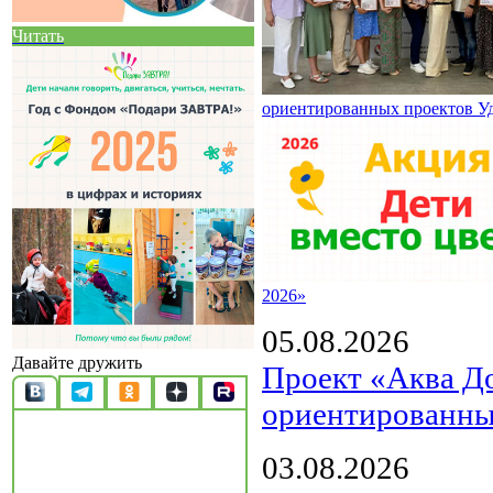
Читать
ориентированных проектов У
2026»
05.08.2026
Давайте дружить
Проект «Аква Д
ориентированны
03.08.2026