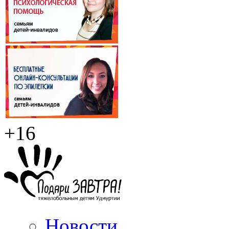
+16
Новости