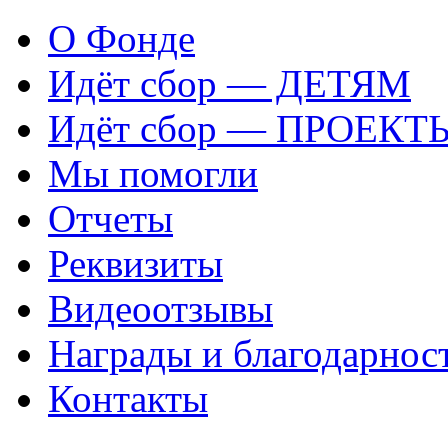
О Фонде
Идёт сбор — ДЕТЯМ
Идёт сбор — ПРОЕКТ
Мы помогли
Отчеты
Реквизиты
Видеоотзывы
Награды и благодарнос
Контакты