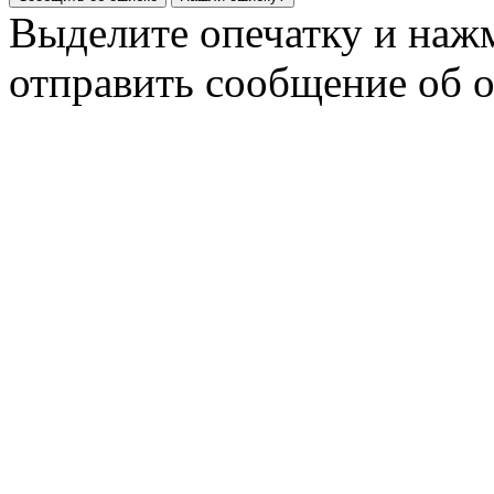
Выделите опечатку и на
отправить сообщение об 