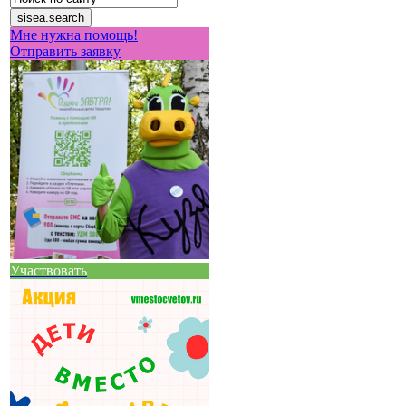
Мне нужна помощь!
Отправить заявку
Участвовать