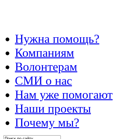
Нужна помощь?
Компаниям
Волонтерам
СМИ о нас
Нам уже помогают
Наши проекты
Почему мы?