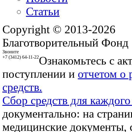
Статьи
Copyright © 2013-2026
Благотворительный Фонд
Звоните
Ознакомьтесь с ак
+7 (3412) 64-11-22
поступлении и
отчетом о
средств.
Сбор средств для каждого
документально: на стран
медицинские документы, с