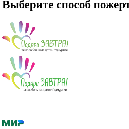
Выберите способ пожер