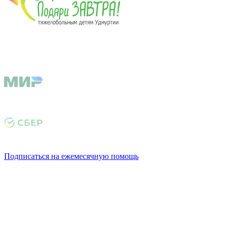
Подписаться на ежемесячную помощь