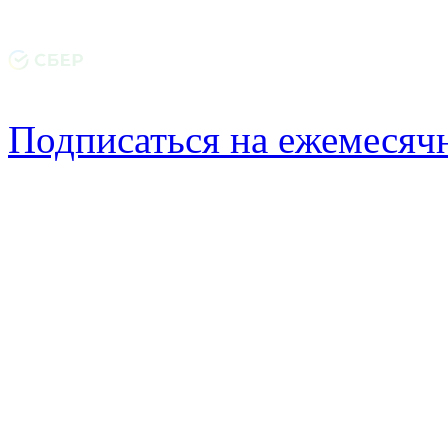
Подписаться на ежемеся