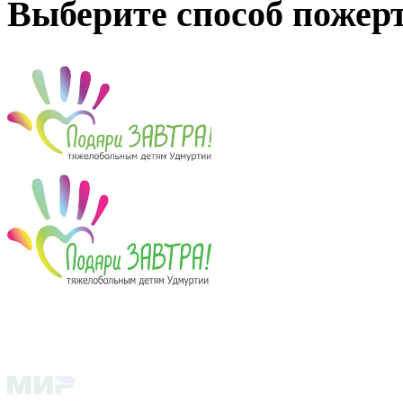
Выберите способ пожер