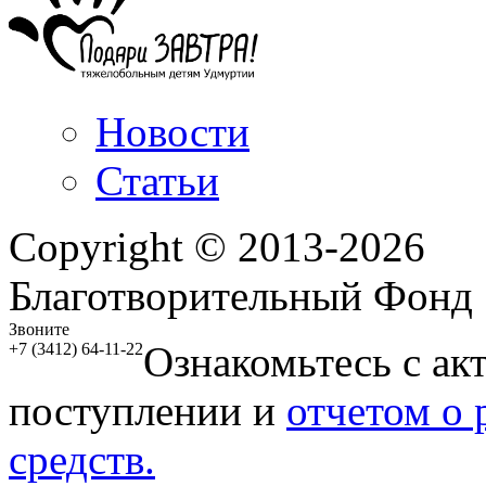
Новости
Статьи
Copyright © 2013-2026
Благотворительный Фонд
Звоните
Ознакомьтесь с ак
+7 (3412) 64-11-22
поступлении и
отчетом о
средств.