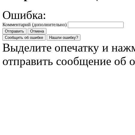
Ошибка:
Комментарий (дополнительно)
Отправить
Отмена
Сообщить об ошибке
Нашли ошибку?
Выделите опечатку и на
отправить сообщение об 