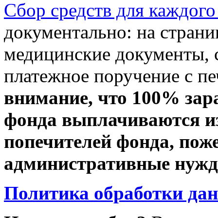
Сбор средств для каждого
документально: на стран
медицинские документы, с
платежное поручение с пе
внимание, что 100% зар
фонда выплачиваются из
попечителей фонда, пож
административные нужды
Политика обработки да