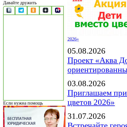
Давайте дружить
2026»
05.08.2026
Проект «Аква Д
ориентированны
03.08.2026
Приглашаем прин
цветов 2026»
Если нужна помощь
31.07.2026
Встречайте геро