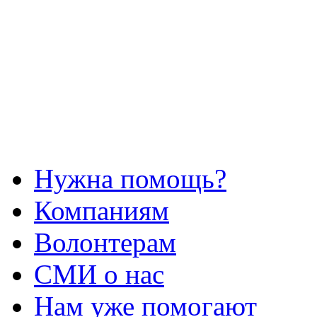
Нужна помощь?
Компаниям
Волонтерам
СМИ о нас
Нам уже помогают