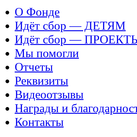
О Фонде
Идёт сбор — ДЕТЯМ
Идёт сбор — ПРОЕКТ
Мы помогли
Отчеты
Реквизиты
Видеоотзывы
Награды и благодарнос
Контакты