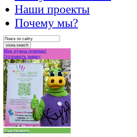
Наши проекты
Почему мы?
Мне нужна помощь!
Отправить заявку
Участвовать