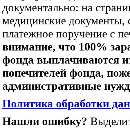
документально: на стран
медицинские документы, с
платежное поручение с пе
внимание, что 100% зар
фонда выплачиваются из
попечителей фонда, пож
административные нужды
Политика обработки да
Нашли ошибку?
Выделит