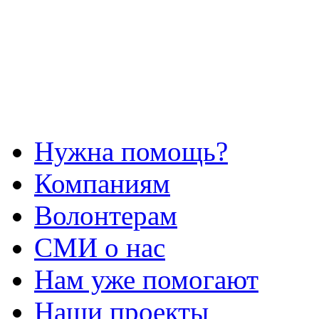
Нужна помощь?
Компаниям
Волонтерам
СМИ о нас
Нам уже помогают
Наши проекты