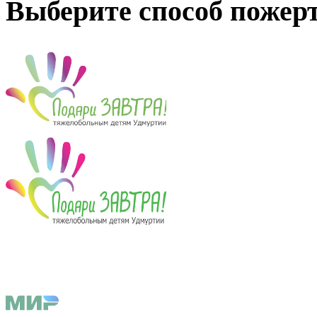
Выберите способ пожер