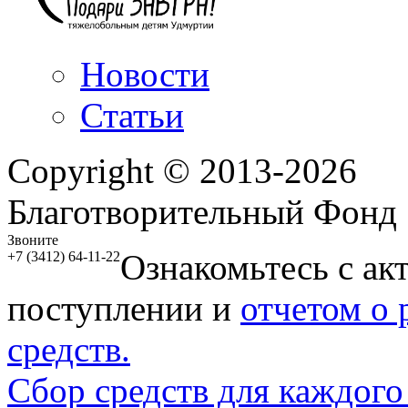
Новости
Статьи
Copyright © 2013-2026
Благотворительный Фонд
Звоните
Ознакомьтесь с ак
+7 (3412) 64-11-22
поступлении и
отчетом о
средств.
Сбор средств для каждого