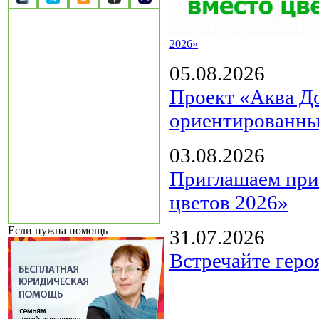
2026»
05.08.2026
Проект «Аква Д
ориентированны
03.08.2026
Приглашаем прин
цветов 2026»
Если нужна помощь
31.07.2026
Встречайте геро