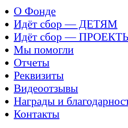
О Фонде
Идёт сбор — ДЕТЯМ
Идёт сбор — ПРОЕКТ
Мы помогли
Отчеты
Реквизиты
Видеоотзывы
Награды и благодарнос
Контакты