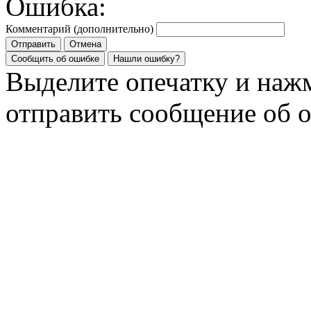
Ошибка:
Комментарий (дополнительно)
Отправить
Отмена
Сообщить об ошибке
Нашли ошибку?
Выделите опечатку и на
отправить сообщение об 