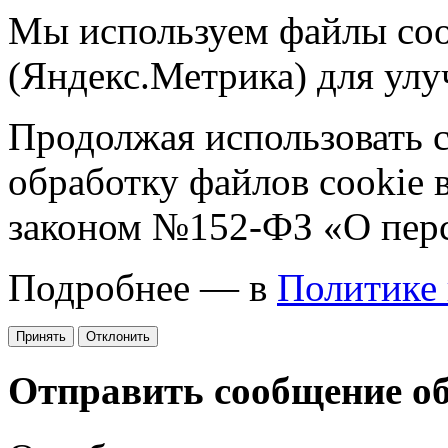
Мы используем файлы coo
(Яндекс.Метрика) для улу
Продолжая использовать са
обработку файлов cookie 
законом №152-ФЗ «О пер
Подробнее — в
Политике
Принять
Отклонить
Отправить сообщение о