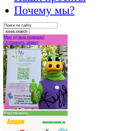
Почему мы?
Мне нужна помощь!
Отправить заявку
Участвовать