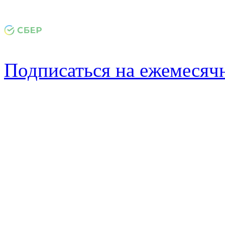
Подписаться на ежемеся