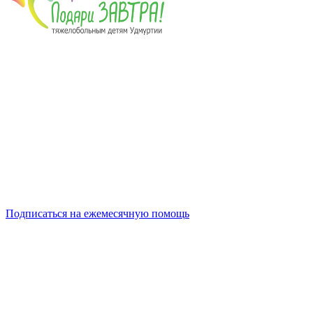
Подписаться на ежемесячную помощь