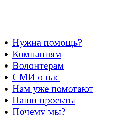
Нужна помощь?
Компаниям
Волонтерам
СМИ о нас
Нам уже помогают
Наши проекты
Почему мы?