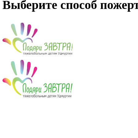
Выберите способ пожер