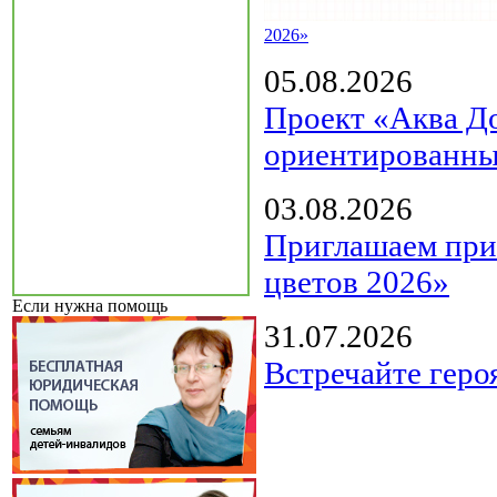
2026»
05.08.2026
Проект «Аква Д
ориентированны
03.08.2026
Приглашаем прин
цветов 2026»
Если нужна помощь
31.07.2026
Встречайте геро