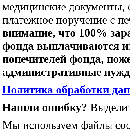
медицинские документы, с
платежное поручение с пе
внимание, что 100% зар
фонда выплачиваются из
попечителей фонда, пож
административные нужды
Политика обработки да
Нашли ошибку?
Выделит
Мы используем файлы coo