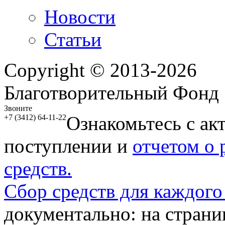
Новости
Статьи
Copyright © 2013-2026
Благотворительный Фонд
Звоните
Ознакомьтесь с ак
+7 (3412) 64-11-22
поступлении и
отчетом о
средств.
Сбор средств для каждого
документально: на стран