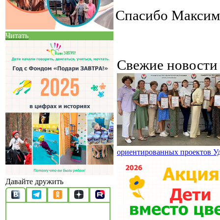
Спасибо Максиму
Читать
Свежие новост
ориентированных проектов У
Давайте дружить