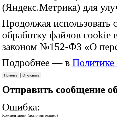
(Яндекс.Метрика) для улу
Продолжая использовать са
обработку файлов cookie 
законом №152-ФЗ «О пер
Подробнее — в
Политике
Принять
Отклонить
Отправить сообщение о
Ошибка:
Комментарий (дополнительно)