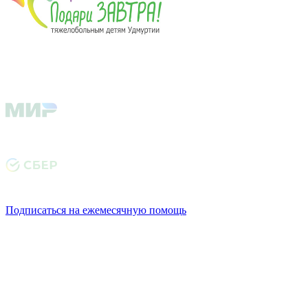
Подписаться на ежемесячную помощь