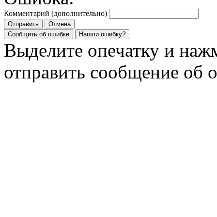
Комментарий (дополнительно)
Отправить
Отмена
Сообщить об ошибке
Нашли ошибку?
Выделите опечатку и на
отправить сообщение об 