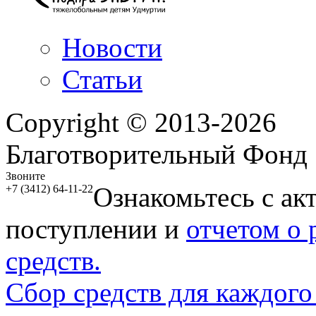
Новости
Статьи
Copyright © 2013-2026
Благотворительный Фонд
Звоните
Ознакомьтесь с ак
+7 (3412) 64-11-22
поступлении и
отчетом о
средств.
Сбор средств для каждого