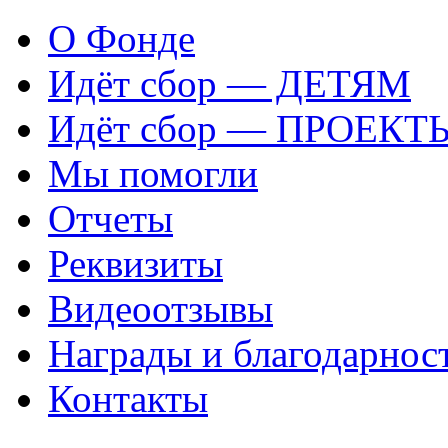
О Фонде
Идёт сбор — ДЕТЯМ
Идёт сбор — ПРОЕКТ
Мы помогли
Отчеты
Реквизиты
Видеоотзывы
Награды и благодарнос
Контакты