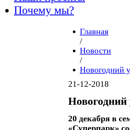
Почему мы?
Главная
/
Новости
/
Новогодний у
21-12-2018
Новогодний 
20 декабря в с
«Суперпарк» со