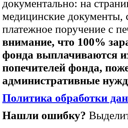
документально: на стран
медицинские документы, с
платежное поручение с пе
внимание, что 100% зар
фонда выплачиваются из
попечителей фонда, пож
административные нужды
Политика обработки да
Нашли ошибку?
Выделит