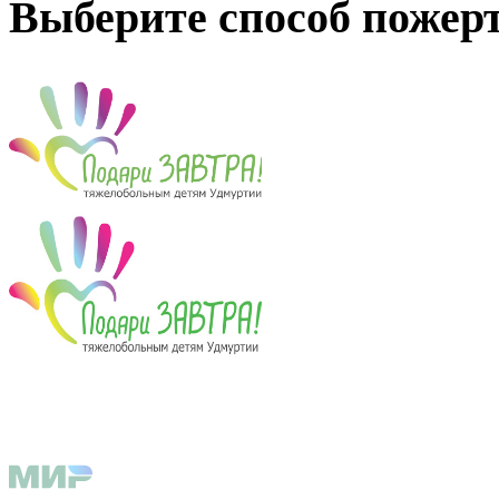
Выберите способ пожер