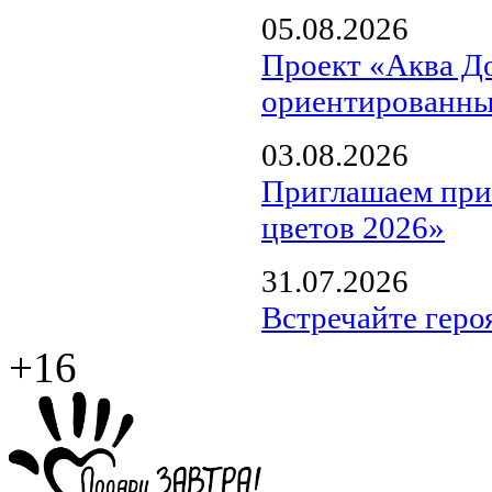
05.08.2026
Проект «Аква Д
ориентированны
03.08.2026
Приглашаем прин
цветов 2026»
31.07.2026
Встречайте геро
+16