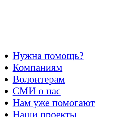
Нужна помощь?
Компаниям
Волонтерам
СМИ о нас
Нам уже помогают
Наши проекты