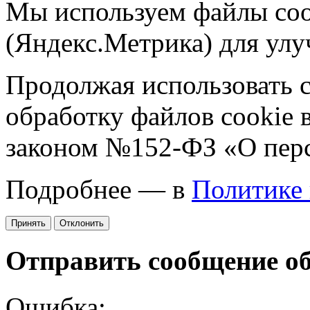
Мы используем файлы coo
(Яндекс.Метрика) для улу
Продолжая использовать са
обработку файлов cookie 
законом №152-ФЗ «О пер
Подробнее — в
Политике
Принять
Отклонить
Отправить сообщение о
Ошибка: