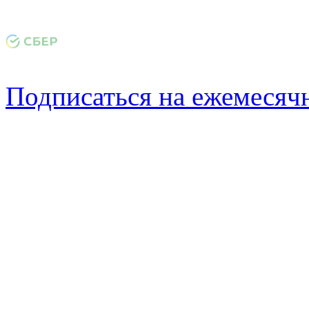
Подписаться на ежемеся