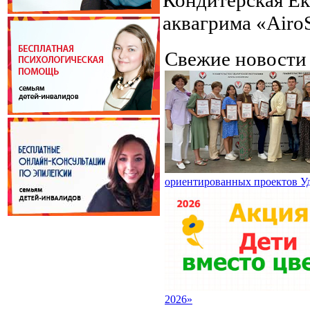
аквагрима «Airo
Свежие новост
ориентированных проектов У
2026»