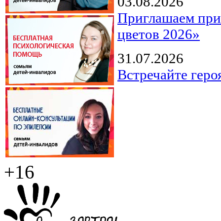
03.08.2026
Приглашаем прин
цветов 2026»
31.07.2026
Встречайте геро
+16