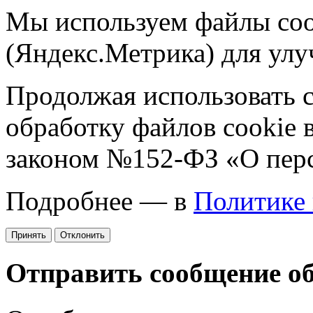
Мы используем файлы coo
(Яндекс.Метрика) для улу
Продолжая использовать са
обработку файлов cookie 
законом №152-ФЗ «О пер
Подробнее — в
Политике
Принять
Отклонить
Отправить сообщение о