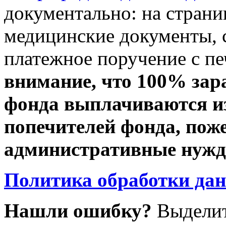
документально: на стран
медицинские документы, с
платежное поручение с пе
внимание, что 100% зар
фонда выплачиваются из
попечителей фонда, пож
административные нужды
Политика обработки да
Нашли ошибку?
Выделит