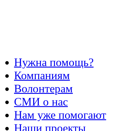
Нужна помощь?
Компаниям
Волонтерам
СМИ о нас
Нам уже помогают
Наши проекты