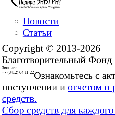
Новости
Статьи
Copyright © 2013-2026
Благотворительный Фонд
Звоните
Ознакомьтесь с ак
+7 (3412) 64-11-22
поступлении и
отчетом о
средств.
Сбор средств для каждого