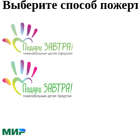
Выберите способ пожер