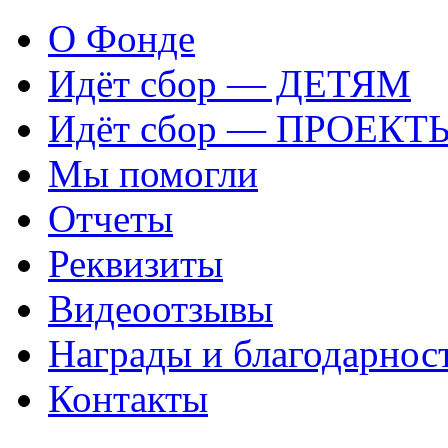
О Фонде
Идёт сбор — ДЕТЯМ
Идёт сбор — ПРОЕКТ
Мы помогли
Отчеты
Реквизиты
Видеоотзывы
Награды и благодарнос
Контакты