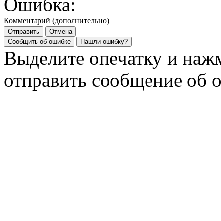
Ошибка:
Комментарий (дополнительно)
Отправить
Отмена
Сообщить об ошибке
Нашли ошибку?
Выделите опечатку и на
отправить сообщение об 