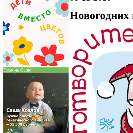
Новогодних 
Помочь Саше