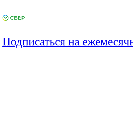
Подписаться на ежемеся