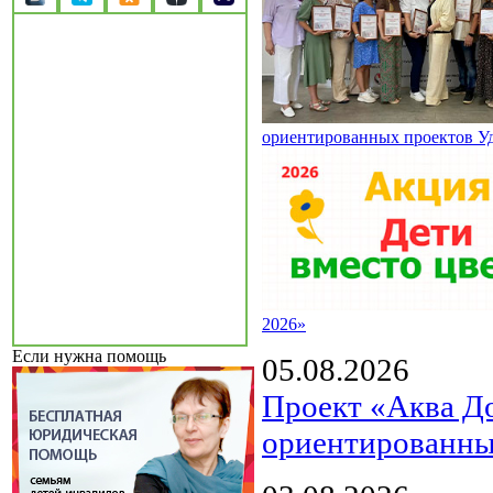
ориентированных проектов У
2026»
Если нужна помощь
05.08.2026
Проект «Аква Д
ориентированны