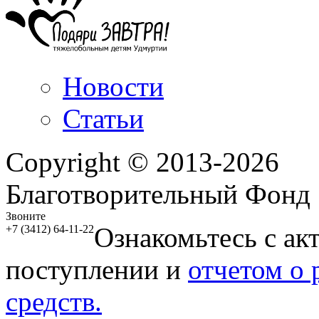
Новости
Статьи
Copyright © 2013-2026
Благотворительный Фонд
Звоните
Ознакомьтесь с ак
+7 (3412) 64-11-22
поступлении и
отчетом о
средств.