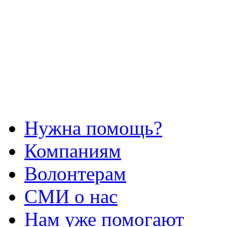
Нужна помощь?
Компаниям
Волонтерам
СМИ о нас
Нам уже помогают