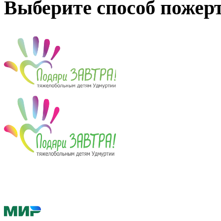
Выберите способ пожер