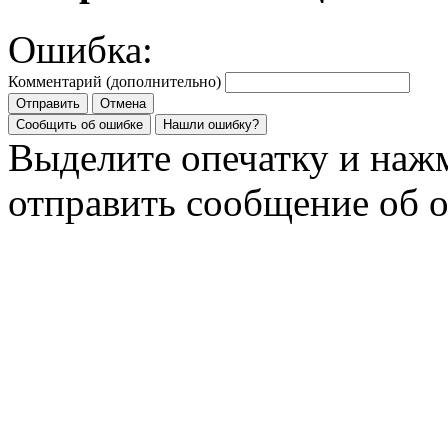
Ошибка:
Комментарий (дополнительно)
Отправить
Отмена
Сообщить об ошибке
Нашли ошибку?
Выделите опечатку и на
отправить сообщение об 