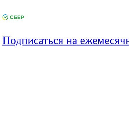
Подписаться на ежемеся