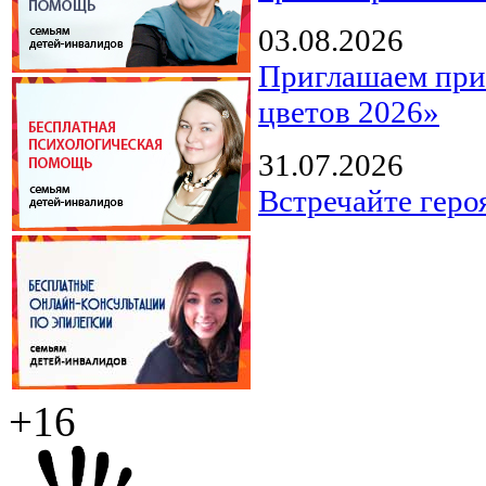
03.08.2026
Приглашаем прин
цветов 2026»
31.07.2026
Встречайте геро
+16