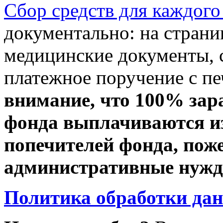
Сбор средств для каждого
документально: на стран
медицинские документы, с
платежное поручение с пе
внимание, что 100% зар
фонда выплачиваются из
попечителей фонда, пож
административные нужды
Политика обработки да