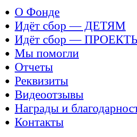
О Фонде
Идёт сбор — ДЕТЯМ
Идёт сбор — ПРОЕКТ
Мы помогли
Отчеты
Реквизиты
Видеоотзывы
Награды и благодарнос
Контакты