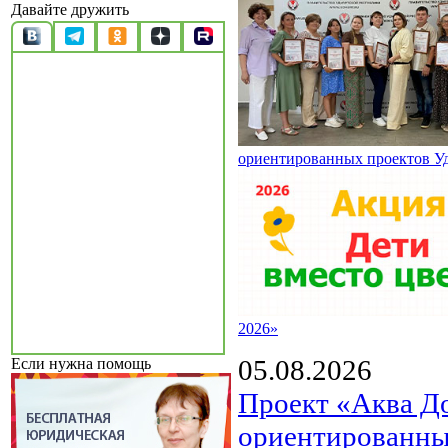
Давайте дружить
ориентированных проектов У
2026»
05.08.2026
Если нужна помощь
Проект «Аква Д
ориентированны